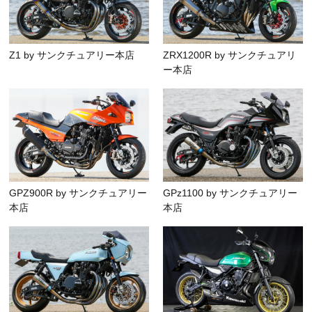
Z1 by サンクチュアリー本店
ZRX1200R by サンクチュアリ
ー本店
GPZ900R by サンクチュアリー
GPz1100 by サンクチュアリー
本店
本店