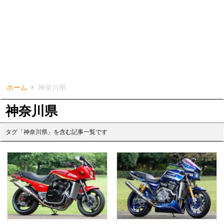
ホーム
神奈川県
神奈川県
タグ「神奈川県」を含む記事一覧です