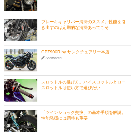
ブレーキキャリパー清掃のススメ。性能を引
き出すのは定期的な清掃あってこそ
GPZ900R by サンクチュアリー本店
Sponsored
スロットルの選び方。ハイスロットルとロー
スロットルは使い方で選びたい
「ツインショック交換」の基本手順を解説。
性能発揮には調整も重要