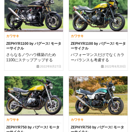
カワサキ
カワサキ
ZEPHYR1100 by バグース! モータ
ZEPHYR1100 by バグース! モータ
ーサイクル
ーサイクル
さらなるノウハウ構築のため
パフォーマンスだけでなくカラ
1100にステップアップする
ーバランスも考慮する
2022年8月27日
2022年8月20日
カワサキ
カワサキ
ZEPHYR750 by バグース! モータ
ZEPHYR750 by バグース! モータ
ーサイクル
ーサイクル