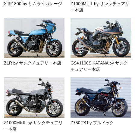
XJR1300 by サムライガレージ
Z1000MkⅡ by サンクチュアリ
ー本店
Z1R by サンクチュアリー本店
GSX1100S KATANA by サンク
チュアリー本店
Z1000MkⅡ by サンクチュアリ
Z750FX by ブルドック
ー本店