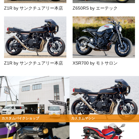
Z1R by サンクチュアリー本店
Z650RS by エーテック
Z1R by サンクチュアリー本店
XSR700 by モトサロン
カスタムバイクショップ
カスタムマシン