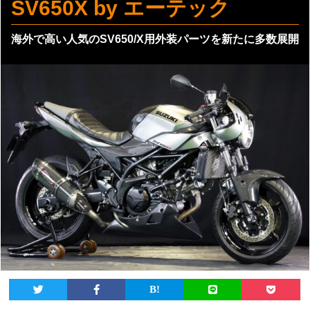
SV650X by エーテック
海外で高い人気のSV650/X用外装パーツを新たに多数展開