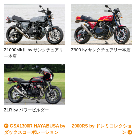
Z1000MkⅡ by サンクチュアリ
Z900 by サンクチュアリー本店
ー本店
Z1R by パワービルダー
GSX1300R HAYABUSA by
Z900RS by ドレミコレクショ
ダックスコーポレーション
ン