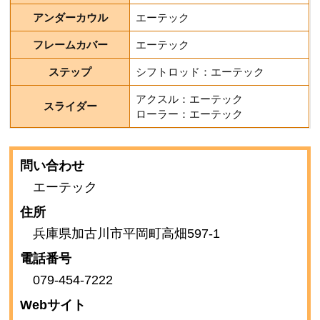
アンダーカウル
エーテック
フレームカバー
エーテック
ステップ
シフトロッド：エーテック
アクスル：エーテック
スライダー
ローラー：エーテック
問い合わせ
エーテック
住所
兵庫県加古川市平岡町高畑597-1
電話番号
079-454-7222
Webサイト