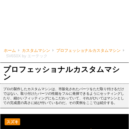
ホーム
カスタムマシン
プロフェッショナルカスタムマシン
SV650X by エーテック
プロフェッショナルカスタムマシ
ン
プロの製作したカスタムマシンは、市販化されたパーツをただ取り付けるだけ
ではない。取り付けたパーツの性能をフルに発揮できるようにセッティングし
たり、細かいフィッティングにもこだわっていて、それがひいてはマシンとし
ての完成度の高さに結び付いているのだ。その実例をここでは紹介する。
スズキ