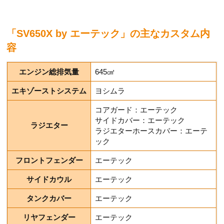
「SV650X by エーテック」の主なカスタム内
容
エンジン総排気量
645㎤
エキゾーストシステム
ヨシムラ
コアガード：エーテック
サイドカバー：エーテック
ラジエター
ラジエターホースカバー：エーテ
ック
フロントフェンダー
エーテック
サイドカウル
エーテック
タンクカバー
エーテック
リヤフェンダー
エーテック