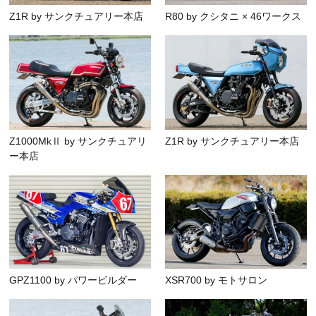
Z1R by サンクチュアリー本店
R80 by クシタニ × 46ワークス
Z1000MkⅡ by サンクチュアリ
Z1R by サンクチュアリー本店
ー本店
GPZ1100 by パワービルダー
XSR700 by モトサロン