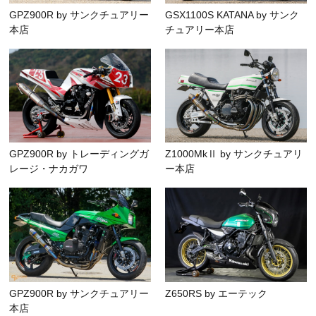
GPZ900R by サンクチュアリー
GSX1100S KATANA by サンク
本店
チュアリー本店
GPZ900R by トレーディングガ
Z1000MkⅡ by サンクチュアリ
レージ・ナカガワ
ー本店
GPZ900R by サンクチュアリー
Z650RS by エーテック
本店