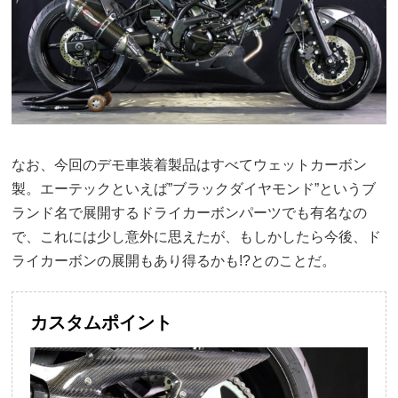
なお、今回のデモ車装着製品はすべてウェットカーボン
製。エーテックといえば”ブラックダイヤモンド”というブ
ランド名で展開するドライカーボンパーツでも有名なの
で、これには少し意外に思えたが、もしかしたら今後、ド
ライカーボンの展開もあり得るかも!?とのことだ。
カスタムポイント