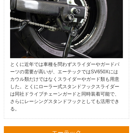
とくに近年では車種を問わずスライダーやガードパ
ーツの需要が高いが、エーテックではSV650Xには
カウル類だけではなくスライダーやガード類も用意
した。とくにローラー式スタンドフックスライダー
は同社ドライブチェーンガードと同時装着可能で、
さらにレーシングスタンドフックとしても活用でき
る。
エーテック