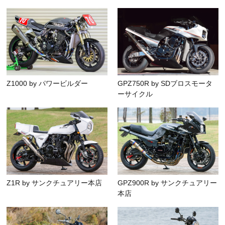
Z1000 by パワービルダー
GPZ750R by SDブロスモータ
ーサイクル
Z1R by サンクチュアリー本店
GPZ900R by サンクチュアリー
本店