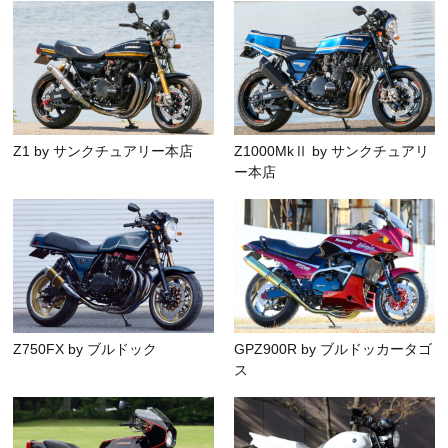
Z1 by サンクチュアリー本店
Z1000MkⅡ by サンクチュアリ
ー本店
Z750FX by ブルドック
GPZ900R by ブルドッカータゴ
ス