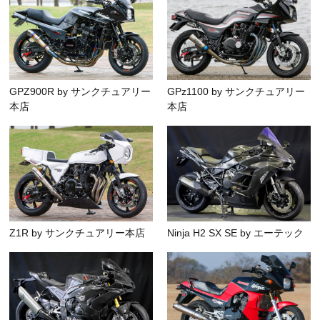
GPZ900R by サンクチュアリー
GPz1100 by サンクチュアリー
本店
本店
Z1R by サンクチュアリー本店
Ninja H2 SX SE by エーテック