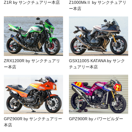
Z1R by サンクチュアリー本店
Z1000MkⅡ by サンクチュアリ
ー本店
ZRX1200R by サンクチュアリ
GSX1100S KATANA by サンク
ー本店
チュアリー本店
GPZ900R by サンクチュアリー
GPZ900R by パワービルダー
本店