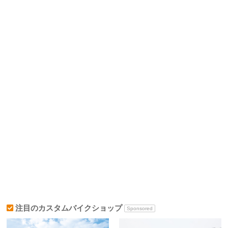
注目のカスタムバイクショップ
Sponsored