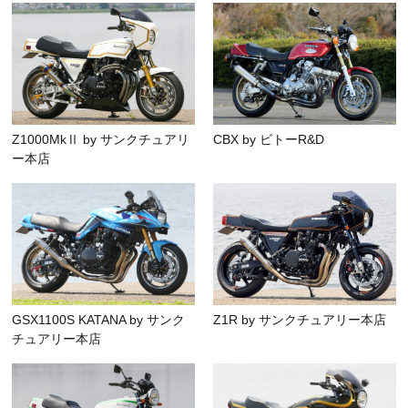
Z1000MkⅡ by サンクチュアリ
CBX by ビトーR&D
ー本店
GSX1100S KATANA by サンク
Z1R by サンクチュアリー本店
チュアリー本店