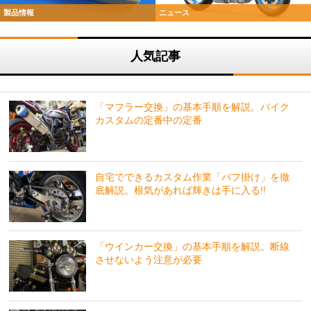
製品情報
ニュース
人気記事
「マフラー交換」の基本手順を解説。バイク
カスタムの定番中の定番
自宅でできるカスタム作業「バフ掛け」を徹
底解説。根気があれば輝きは手に入る!!
「ウインカー交換」の基本手順を解説。断線
させないよう注意が必要