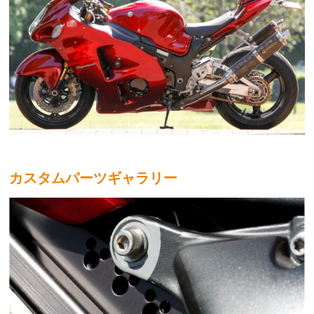
カスタムパーツギャラリー