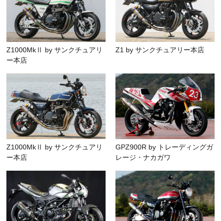
Z1000MkⅡ by サンクチュアリ
Z1 by サンクチュアリー本店
ー本店
Z1000MkⅡ by サンクチュアリ
GPZ900R by トレーディングガ
ー本店
レージ・ナカガワ