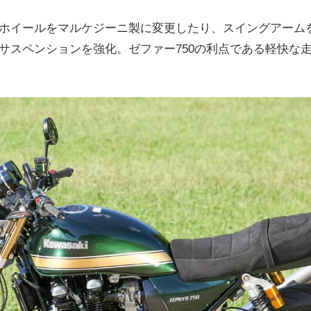
ホイールをマルケジーニ製に変更したり、スイングアーム
サスペンションを強化。ゼファー750の利点である軽快な