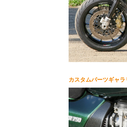
カスタムパーツギャラ