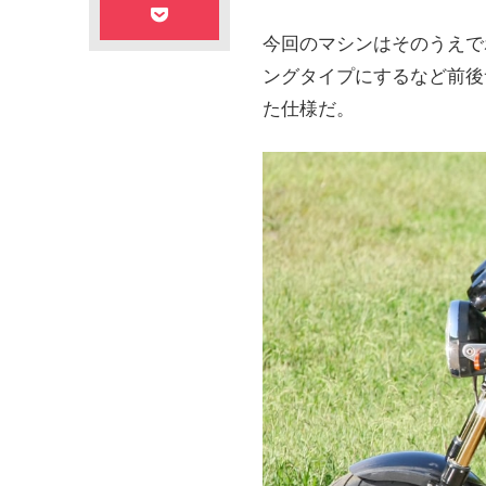
今回のマシンはそのうえで
ングタイプにするなど前後
た仕様だ。