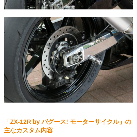
「ZX-12R by バグース! モーターサイクル」の
主なカスタム内容