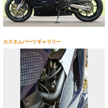
カスタムパーツギャラリー