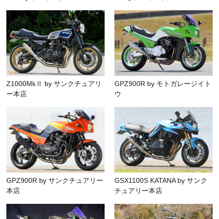
Z1000MkⅡ by サンクチュアリ
GPZ900R by モトガレージイト
ー本店
ウ
GPZ900R by サンクチュアリー
GSX1100S KATANA by サンク
本店
チュアリー本店