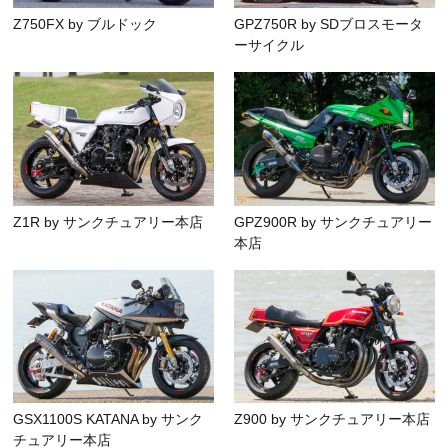
Z750FX by ブルドック
GPZ750R by SDブロスモータ
ーサイクル
Z1R by サンクチュアリー本店
GPZ900R by サンクチュアリー
本店
GSX1100S KATANA by サンク
Z900 by サンクチュアリー本店
チュアリー本店