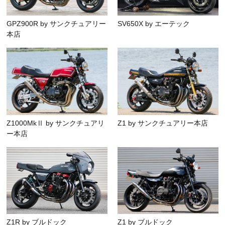
GPZ900R by サンクチュアリー
SV650X by エーテック
本店
Z1000MkⅡ by サンクチュアリ
Z1 by サンクチュアリー本店
ー本店
Z1R by ブルドック
Z1 by ブルドック