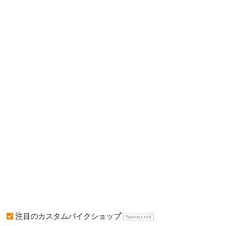
注目のカスタムバイクショップ
Sponsored