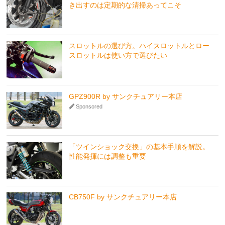
き出すのは定期的な清掃あってこそ
スロットルの選び方。ハイスロットルとロー
スロットルは使い方で選びたい
GPZ900R by サンクチュアリー本店
Sponsored
「ツインショック交換」の基本手順を解説。
性能発揮には調整も重要
CB750F by サンクチュアリー本店