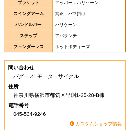
ブラケット
アッパー：ハリケーン
スイングアーム
純正＋バフ掛け
ハンドルパー
ハリケーン
ステップ
アバランチ
フェンダーレス
ホットボディーズ
問い合わせ
バグース! モーターサイクル
住所
神奈川県横浜市都筑区早渕1-25-28-B棟
電話番号
045-534-9246
カスタムショップ情報