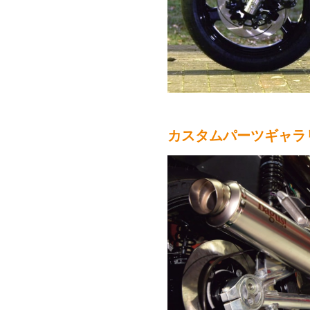
カスタムパーツギャラ