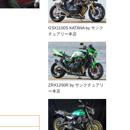
GSX1100S KATANA by サンク
チュアリー本店
ZRX1200R by サンクチュアリ
ー本店