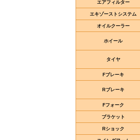
エアフィルター
エキゾーストシステム
オイルクーラー
ホイール
タイヤ
Fブレーキ
Rブレーキ
Fフォーク
ブラケット
Rショック