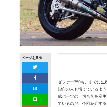
ページを共有
ゼファー750も、すでに
指向の人も増えているよう
成パーツの一切合切を変更
ているのだ。今回紹介する