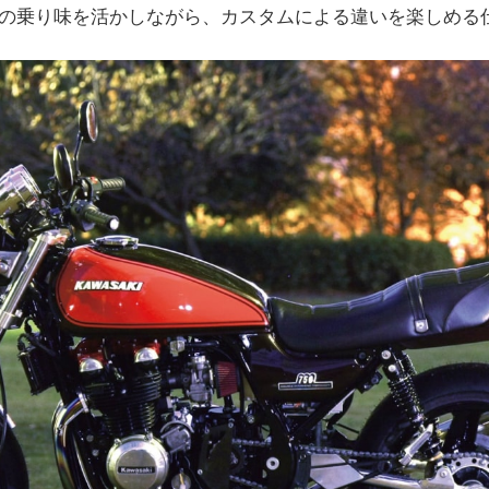
の乗り味を活かしながら、カスタムによる違いを楽しめる