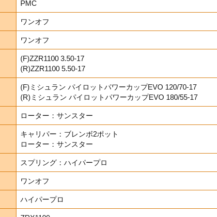
PMC
ワンオフ
ワンオフ
(F)ZZR1100 3.50-17
(R)ZZR1100 5.50-17
(F)ミシュラン パイロットパワーカップEVO 120/70-17
(R)ミシュラン パイロットパワーカップEVO 180/55-17
ローター：サンスター
キャリパー：ブレンボ2ポット
ローター：サンスター
スプリング：ハイパープロ
ワンオフ
ハイパープロ