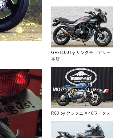
GPz1100 by サンクチュアリー
本店
R80 by クシタニ × 46ワークス