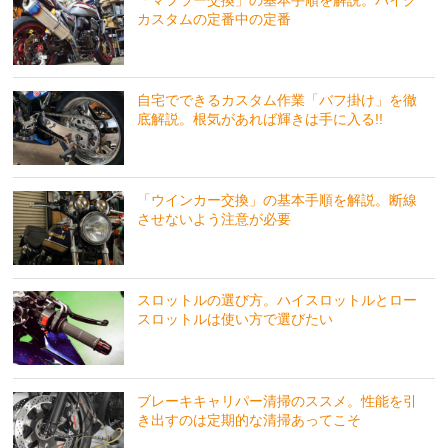
カスタムの定番中の定番
自宅でできるカスタム作業「バフ掛け」を徹
底解説。根気があれば輝きは手に入る!!
「ウインカー交換」の基本手順を解説。断線
させないよう注意が必要
スロットルの選び方。ハイスロットルとロー
スロットルは使い方で選びたい
ブレーキキャリパー清掃のススメ。性能を引
き出すのは定期的な清掃あってこそ