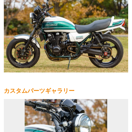
カスタムパーツギャラリー