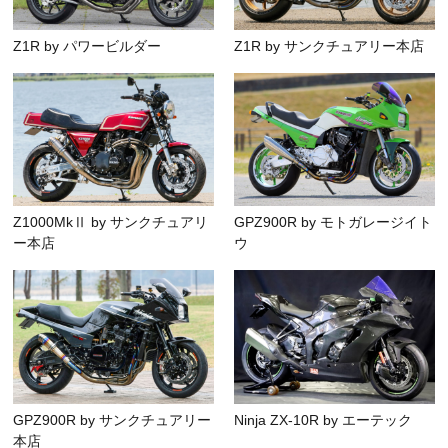
Z1R by パワービルダー
Z1R by サンクチュアリー本店
Z1000MkⅡ by サンクチュアリ
GPZ900R by モトガレージイト
ー本店
ウ
GPZ900R by サンクチュアリー
Ninja ZX-10R by エーテック
本店