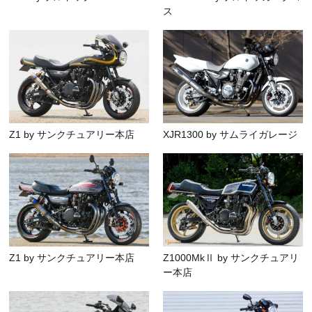
ス
Z1 by サンクチュアリー本店
XJR1300 by サムライガレージ
Z1 by サンクチュアリー本店
Z1000MkⅡ by サンクチュアリ
ー本店