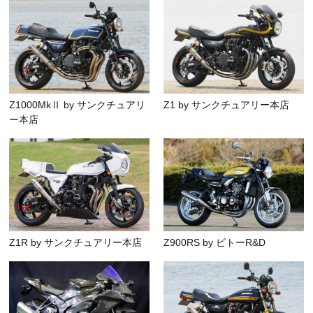
Z1000MkⅡ by サンクチュアリ
Z1 by サンクチュアリー本店
ー本店
Z1R by サンクチュアリー本店
Z900RS by ビトーR&D