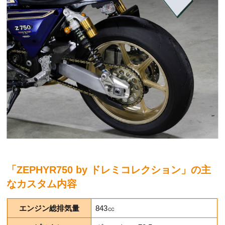
「ZEPHYR750 by ドレミコレクション」の主
なカスタム内容
エンジン総排気量
843㏄