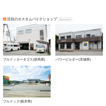
注目のカスタムバイクショップ
Sponsored
ブルドッカータゴス(群馬県)
パワービルダー(茨城県)
ブルドック(栃木県)