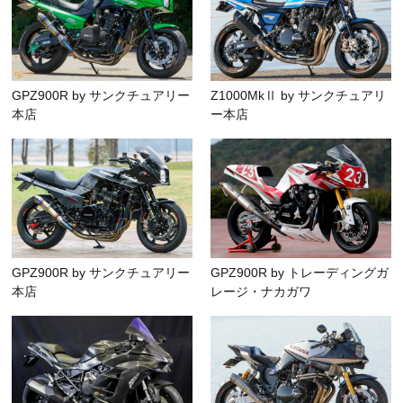
GPZ900R by サンクチュアリー
Z1000MkⅡ by サンクチュアリ
本店
ー本店
GPZ900R by サンクチュアリー
GPZ900R by トレーディングガ
本店
レージ・ナカガワ