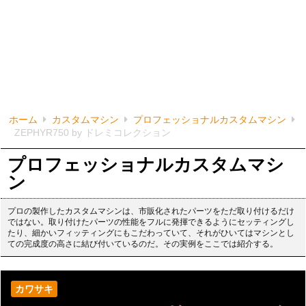
ホーム
カスタムマシン
プロフェッショナルカスタムマシン
ZEPHYR750 by ドレミコレクション
プロフェッショナルカスタムマシ
ン
プロの製作したカスタムマシンは、市販化されたパーツをただ取り付けるだけ
ではない。取り付けたパーツの性能をフルに発揮できるようにセッティングし
たり、細かいフィッティングにもこだわっていて、それがひいてはマシンとし
ての完成度の高さに結び付いているのだ。その実例をここでは紹介する。
カワサキ