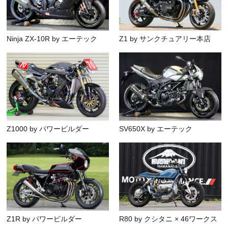
Ninja ZX-10R by エーテック
Z1 by サンクチュアリー本店
Z1000 by パワービルダー
SV650X by エーテック
Z1R by パワービルダー
R80 by クシタニ × 46ワークス