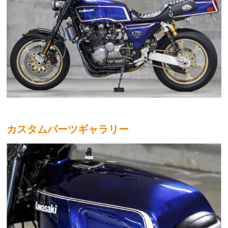
カスタムパーツギャラリー