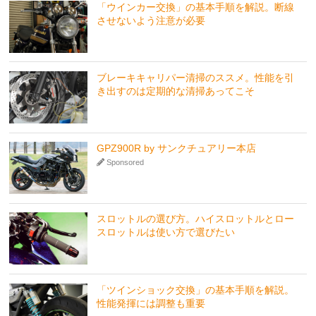
「ウインカー交換」の基本手順を解説。断線
させないよう注意が必要
ブレーキキャリパー清掃のススメ。性能を引
き出すのは定期的な清掃あってこそ
GPZ900R by サンクチュアリー本店
Sponsored
スロットルの選び方。ハイスロットルとロー
スロットルは使い方で選びたい
「ツインショック交換」の基本手順を解説。
性能発揮には調整も重要