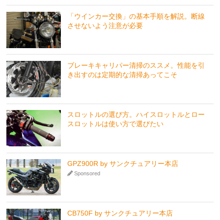
「ウインカー交換」の基本手順を解説。断線
させないよう注意が必要
ブレーキキャリパー清掃のススメ。性能を引
き出すのは定期的な清掃あってこそ
スロットルの選び方。ハイスロットルとロー
スロットルは使い方で選びたい
GPZ900R by サンクチュアリー本店
Sponsored
CB750F by サンクチュアリー本店