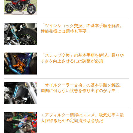
「ツインショック交換」の基本手順を解説。
性能発揮には調整も重要
「ステップ交換」の基本手順を解説。乗りや
すさを向上させるには調整が必須
「オイルクーラー交換」の基本手順を解説。
周囲に何もない状態を作り出すのがキモ
エアフィルター清掃のススメ。吸気効率を最
大限得るための定期清掃は必須だ