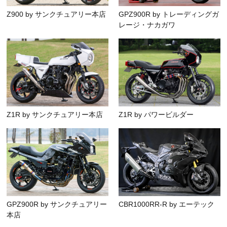
Z900 by サンクチュアリー本店
GPZ900R by トレーディングガ
レージ・ナカガワ
Z1R by サンクチュアリー本店
Z1R by パワービルダー
GPZ900R by サンクチュアリー
CBR1000RR-R by エーテック
本店