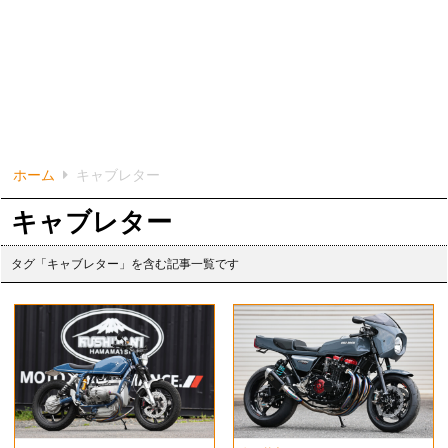
ホーム
キャブレター
キャブレター
タグ「キャブレター」を含む記事一覧です