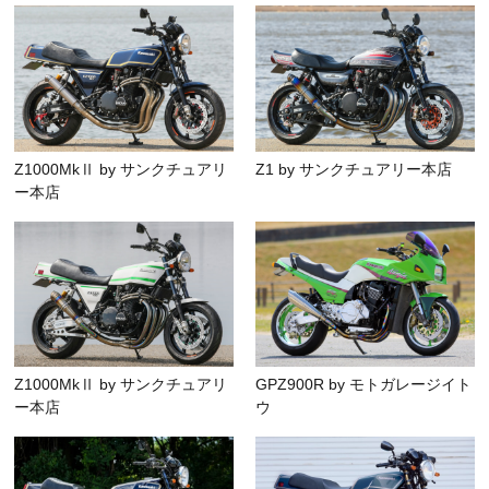
Z1000MkⅡ by サンクチュアリ
Z1 by サンクチュアリー本店
ー本店
Z1000MkⅡ by サンクチュアリ
GPZ900R by モトガレージイト
ー本店
ウ