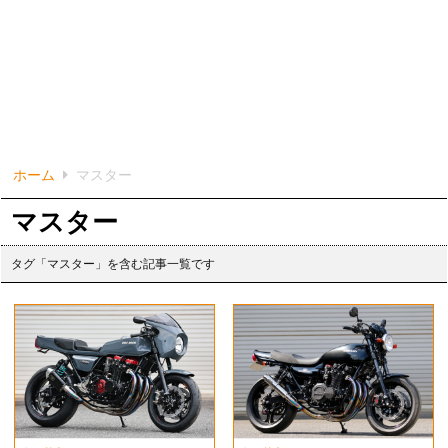
ホーム
マスター
マスター
タグ「マスター」を含む記事一覧です