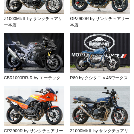
Z1000MkⅡ by サンクチュアリ
GPZ900R by サンクチュアリー
ー本店
本店
CBR1000RR-R by エーテック
R80 by クシタニ × 46ワークス
GPZ900R by サンクチュアリー
Z1000MkⅡ by サンクチュアリ