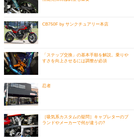
CB750F by サンクチュアリー本店
「ステップ交換」の基本手順を解説。乗りや
すさを向上させるには調整が必須
忍者
［吸気系カスタムの疑問］キャブレターのブ
ランドやメーカーで何が違うの?