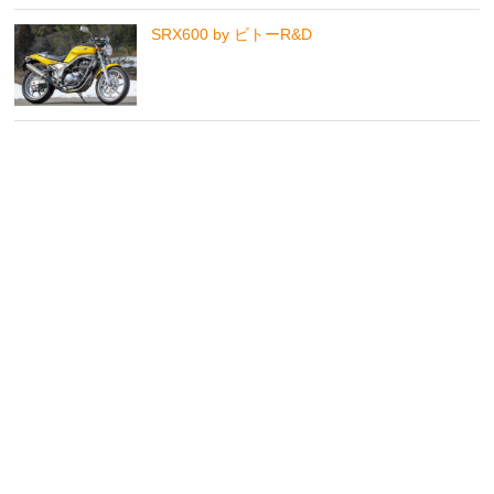
SRX600 by ビトーR&D