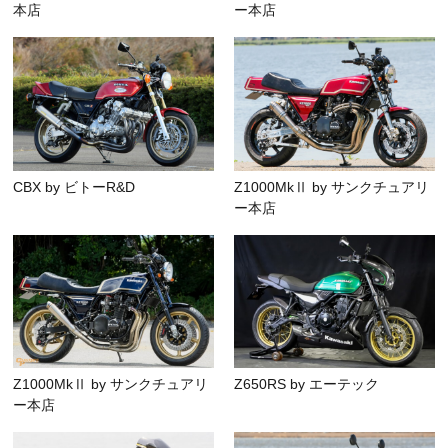
本店
ー本店
CBX by ビトーR&D
Z1000MkⅡ by サンクチュアリ
ー本店
Z1000MkⅡ by サンクチュアリ
Z650RS by エーテック
ー本店