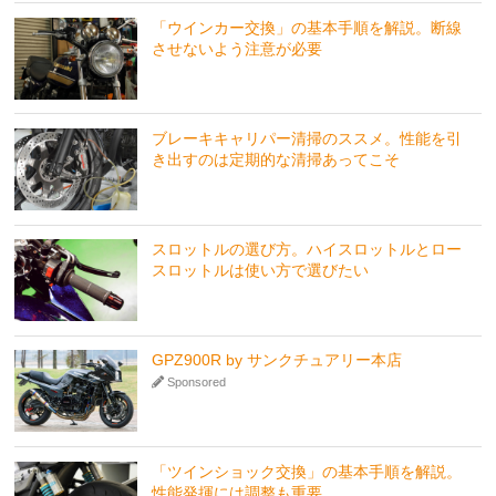
「ウインカー交換」の基本手順を解説。断線
させないよう注意が必要
ブレーキキャリパー清掃のススメ。性能を引
き出すのは定期的な清掃あってこそ
スロットルの選び方。ハイスロットルとロー
スロットルは使い方で選びたい
GPZ900R by サンクチュアリー本店
Sponsored
「ツインショック交換」の基本手順を解説。
性能発揮には調整も重要