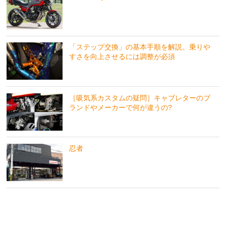
「ステップ交換」の基本手順を解説。乗りや
すさを向上させるには調整が必須
［吸気系カスタムの疑問］キャブレターのブ
ランドやメーカーで何が違うの?
忍者