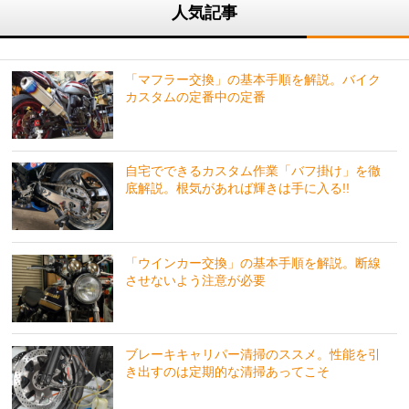
人気記事
「マフラー交換」の基本手順を解説。バイク
カスタムの定番中の定番
自宅でできるカスタム作業「バフ掛け」を徹
底解説。根気があれば輝きは手に入る!!
「ウインカー交換」の基本手順を解説。断線
させないよう注意が必要
ブレーキキャリパー清掃のススメ。性能を引
き出すのは定期的な清掃あってこそ