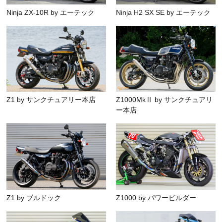
Ninja ZX-10R by エーテック
Ninja H2 SX SE by エーテック
Z1 by サンクチュアリー本店
Z1000MkⅡ by サンクチュアリ
ー本店
Z1 by ブルドック
Z1000 by パワービルダー