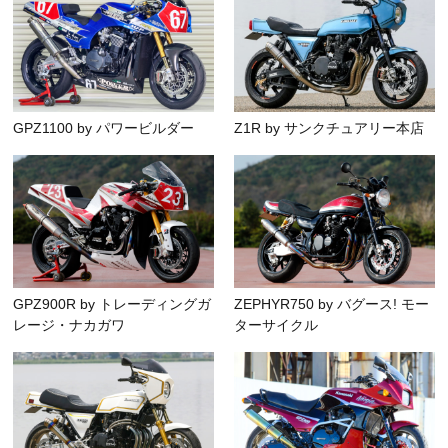
GPZ1100 by パワービルダー
Z1R by サンクチュアリー本店
GPZ900R by トレーディングガ
ZEPHYR750 by バグース! モー
レージ・ナカガワ
ターサイクル