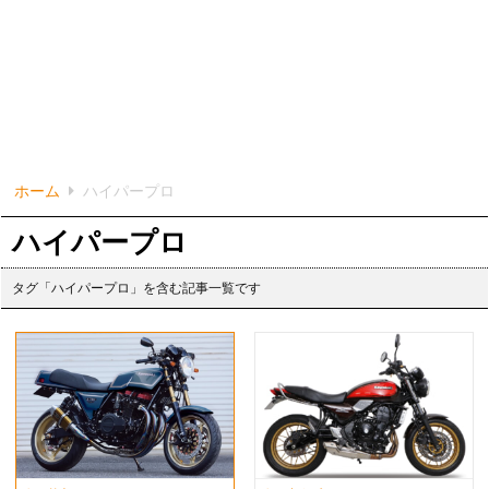
ホーム
ハイパープロ
ハイパープロ
タグ「ハイパープロ」を含む記事一覧です