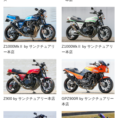
Z1000MkⅡ by サンクチュアリ
Z1000MkⅡ by サンクチュアリ
ー本店
ー本店
Z900 by サンクチュアリー本店
GPZ900R by サンクチュアリー
本店