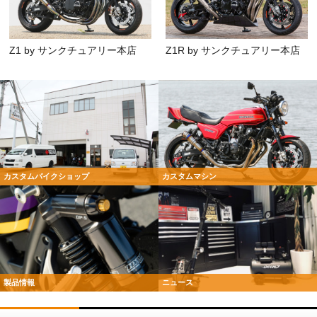
Z1 by サンクチュアリー本店
Z1R by サンクチュアリー本店
カスタムバイクショップ
カスタムマシン
製品情報
ニュース