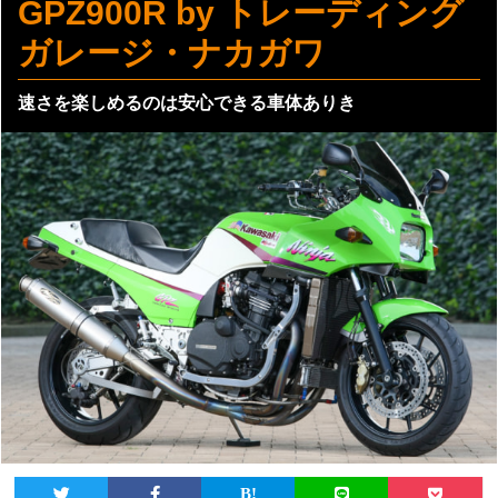
GPZ900R by トレーディング
ガレージ・ナカガワ
速さを楽しめるのは安心できる車体ありき