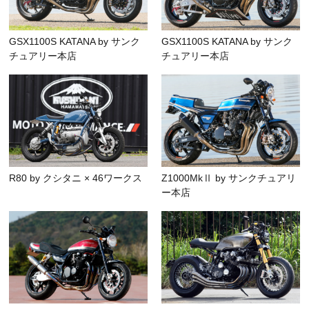
GSX1100S KATANA by サンク
GSX1100S KATANA by サンク
チュアリー本店
チュアリー本店
R80 by クシタニ × 46ワークス
Z1000MkⅡ by サンクチュアリ
ー本店