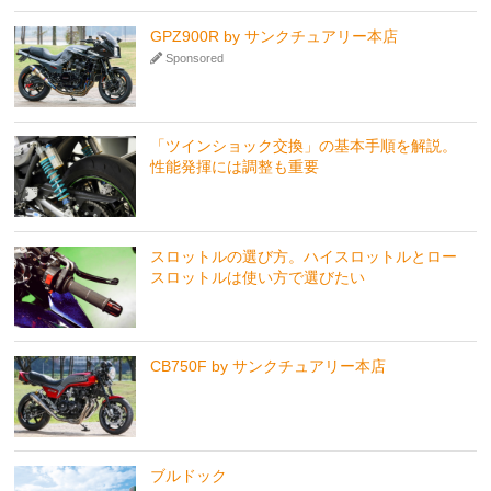
GPZ900R by サンクチュアリー本店
Sponsored
「ツインショック交換」の基本手順を解説。
性能発揮には調整も重要
スロットルの選び方。ハイスロットルとロー
スロットルは使い方で選びたい
CB750F by サンクチュアリー本店
ブルドック