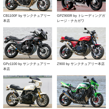
CB1100F by サンクチュアリー
GPZ900R by トレーディングガ
本店
レージ・ナカガワ
GPz1100 by サンクチュアリー
Z900 by サンクチュアリー本店
本店