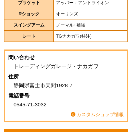
ブラケット
アッパー：アントライオン
Rショック
オーリンズ
スイングアーム
ノーマル+補強
シート
TGナカガワ(特注)
問い合わせ
トレーディングガレージ・ナカガワ
住所
静岡県富士市天間1928-7
電話番号
0545-71-3032
カスタムショップ情報