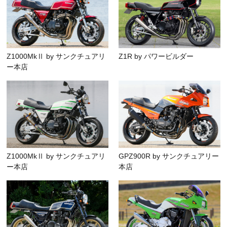
Z1000MkⅡ by サンクチュアリ
Z1R by パワービルダー
ー本店
Z1000MkⅡ by サンクチュアリ
GPZ900R by サンクチュアリー
ー本店
本店