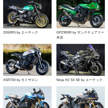
Z650RS by エーテック
GPZ900R by サンクチュアリー
本店
XSR700 by モトサロン
Ninja H2 SX SE by エーテック