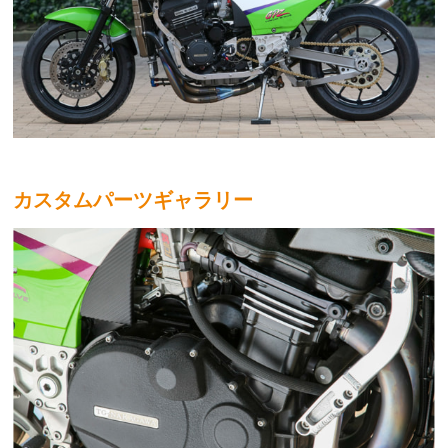
カスタムパーツギャラリー