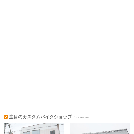
注目のカスタムバイクショップ
Sponsored