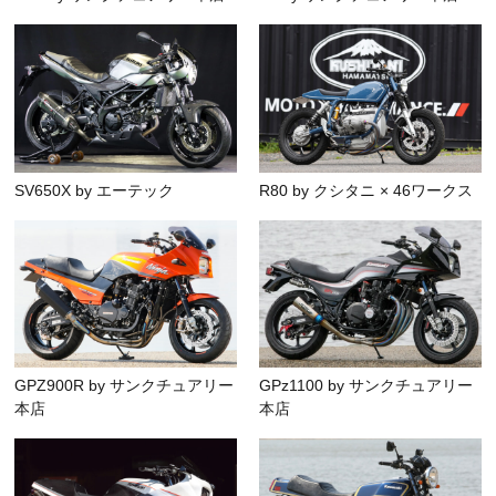
SV650X by エーテック
R80 by クシタニ × 46ワークス
GPZ900R by サンクチュアリー
GPz1100 by サンクチュアリー
本店
本店