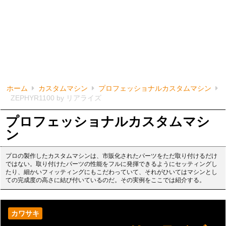
ホーム
カスタムマシン
プロフェッショナルカスタムマシン
ZEPHYR1100 by リアライズ
プロフェッショナルカスタムマシ
ン
プロの製作したカスタムマシンは、市販化されたパーツをただ取り付けるだけ
ではない。取り付けたパーツの性能をフルに発揮できるようにセッティングし
たり、細かいフィッティングにもこだわっていて、それがひいてはマシンとし
ての完成度の高さに結び付いているのだ。その実例をここでは紹介する。
カワサキ