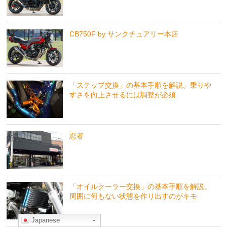
CB750F by サンクチュアリー本店
「ステップ交換」の基本手順を解説。乗りや
すさを向上させるには調整が必須
忍者
「オイルクーラー交換」の基本手順を解説。
周囲に何もない状態を作り出すのがキモ
Japanese