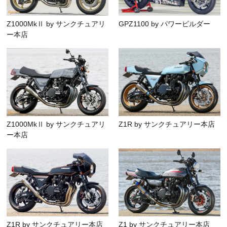
Z1000MkⅡ by サンクチュアリ
GPZ1100 by パワービルダー
ー本店
Z1000MkⅡ by サンクチュアリ
Z1R by サンクチュアリー本店
ー本店
Z1R by サンクチュアリー本店
Z1 by サンクチュアリー本店