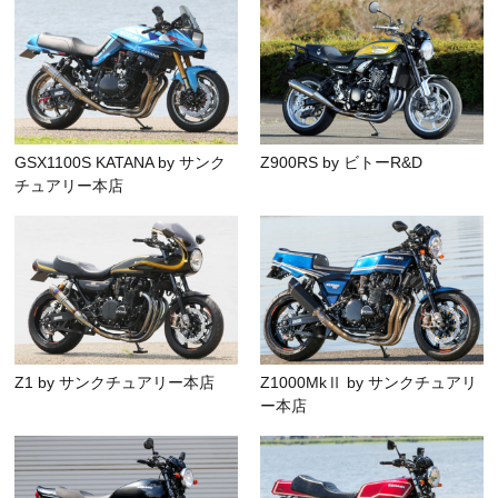
GSX1100S KATANA by サンク
Z900RS by ビトーR&D
チュアリー本店
Z1 by サンクチュアリー本店
Z1000MkⅡ by サンクチュアリ
ー本店