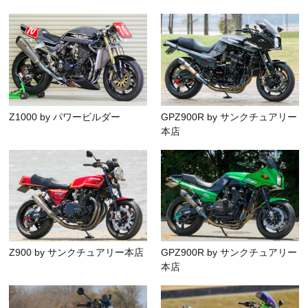
Z1000 by パワービルダー
GPZ900R by サンクチュアリー
本店
Z900 by サンクチュアリー本店
GPZ900R by サンクチュアリー
本店