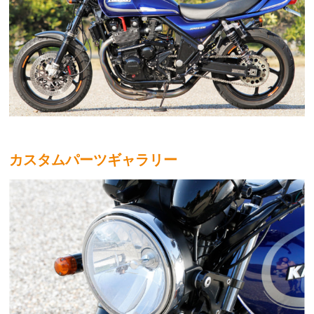
カスタムパーツギャラリー