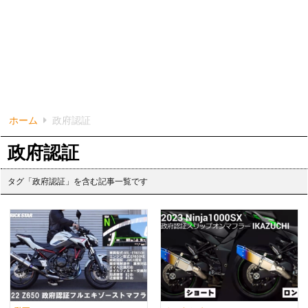
ホーム
政府認証
政府認証
タグ「政府認証」を含む記事一覧です