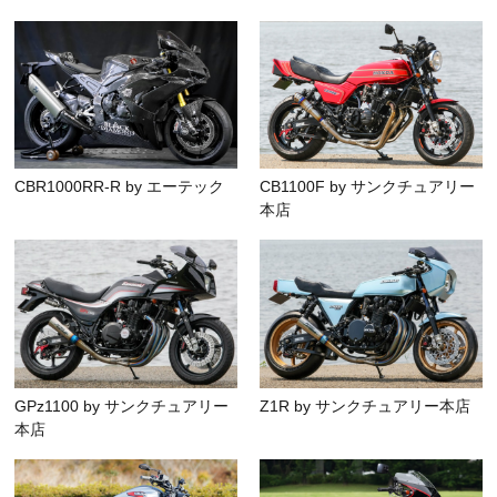
CBR1000RR-R by エーテック
CB1100F by サンクチュアリー
本店
GPz1100 by サンクチュアリー
Z1R by サンクチュアリー本店
本店