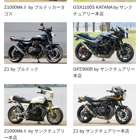
Z1000MkⅡ by ブルドッカータ
GSX1100S KATANA by サンク
ゴス
チュアリー本店
Z1 by ブルドック
GPZ900R by サンクチュアリー
本店
Z1000MkⅡ by サンクチュアリ
Z1 by サンクチュアリー本店
ー本店