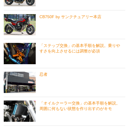
CB750F by サンクチュアリー本店
「ステップ交換」の基本手順を解説。乗りや
すさを向上させるには調整が必須
忍者
「オイルクーラー交換」の基本手順を解説。
周囲に何もない状態を作り出すのがキモ