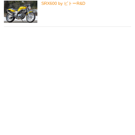
SRX600 by ビトーR&D