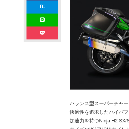
バランス型スーパーチャー
快適性を追求したハイパフォー
加速力を持つNinja H2