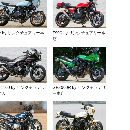
R by サンクチュアリー本
Z900 by サンクチュアリー本
店
z1100 by サンクチュアリ
GPZ900R by サンクチュアリ
本店
ー本店