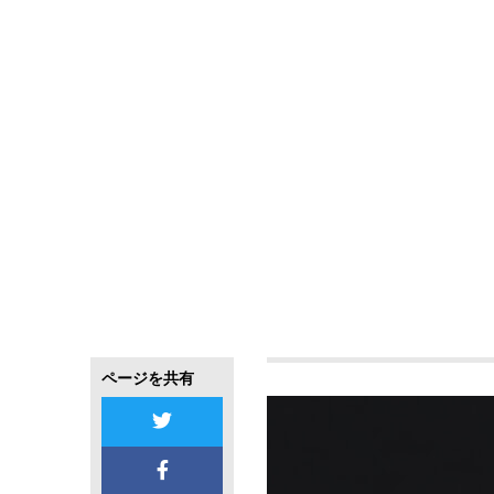
ページを共有