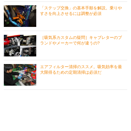
「ステップ交換」の基本手順を解説。乗りや
すさを向上させるには調整が必須
［吸気系カスタムの疑問］キャブレターのブ
ランドやメーカーで何が違うの?
エアフィルター清掃のススメ。吸気効率を最
大限得るための定期清掃は必須だ