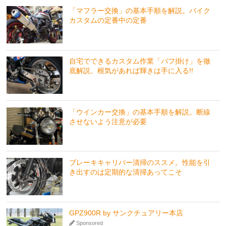
「マフラー交換」の基本手順を解説。バイク
カスタムの定番中の定番
自宅でできるカスタム作業「バフ掛け」を徹
底解説。根気があれば輝きは手に入る!!
「ウインカー交換」の基本手順を解説。断線
させないよう注意が必要
ブレーキキャリパー清掃のススメ。性能を引
き出すのは定期的な清掃あってこそ
GPZ900R by サンクチュアリー本店
Sponsored