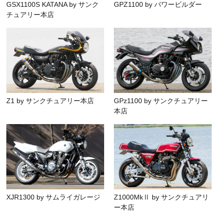
GSX1100S KATANA by サンク
GPZ1100 by パワービルダー
チュアリー本店
Z1 by サンクチュアリー本店
GPz1100 by サンクチュアリー
本店
XJR1300 by サムライガレージ
Z1000MkⅡ by サンクチュアリ
ー本店