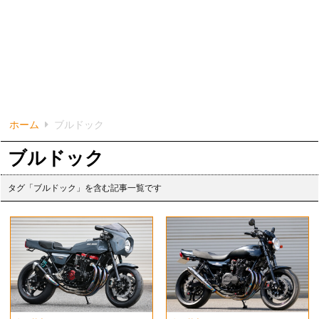
ホーム
ブルドック
ブルドック
タグ「ブルドック」を含む記事一覧です