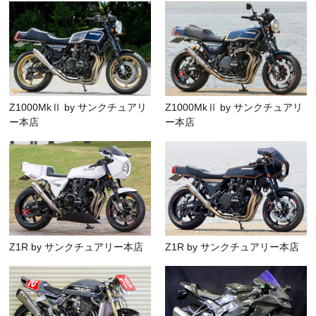
Z1000MkⅡ by サンクチュアリ
Z1000MkⅡ by サンクチュアリ
ー本店
ー本店
Z1R by サンクチュアリー本店
Z1R by サンクチュアリー本店