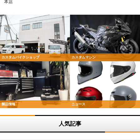
本店
カスタムバイクショップ
カスタムマシン
製品情報
ニュース
人気記事