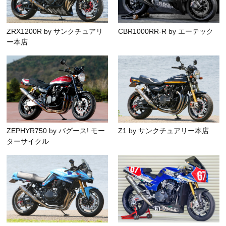
ZRX1200R by サンクチュアリ
CBR1000RR-R by エーテック
ー本店
ZEPHYR750 by バグース! モー
Z1 by サンクチュアリー本店
ターサイクル