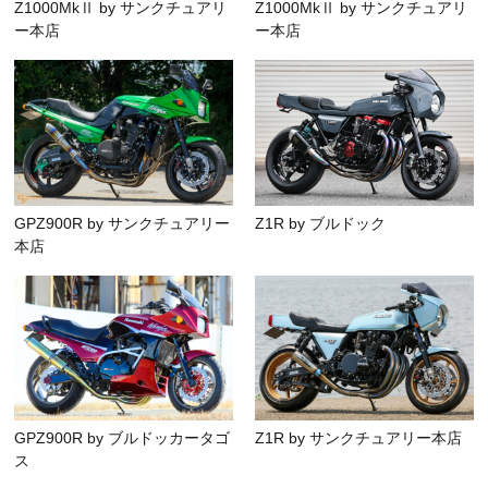
Z1000MkⅡ by サンクチュアリ
Z1000MkⅡ by サンクチュアリ
ー本店
ー本店
GPZ900R by サンクチュアリー
Z1R by ブルドック
本店
GPZ900R by ブルドッカータゴ
Z1R by サンクチュアリー本店
ス