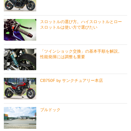
スロットルの選び方。ハイスロットルとロー
スロットルは使い方で選びたい
「ツインショック交換」の基本手順を解説。
性能発揮には調整も重要
CB750F by サンクチュアリー本店
ブルドック