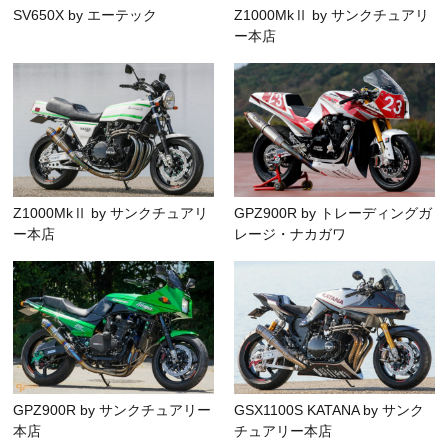
SV650X by エーテック
Z1000MkⅡ by サンクチュアリ
ー本店
Z1000MkⅡ by サンクチュアリ
GPZ900R by トレーディングガ
ー本店
レージ・ナカガワ
GPZ900R by サンクチュアリー
GSX1100S KATANA by サンク
本店
チュアリー本店