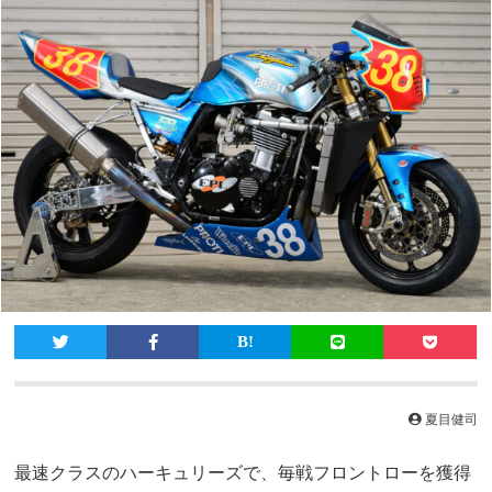
夏目健司
最速クラスのハーキュリーズで、毎戦フロントローを獲得