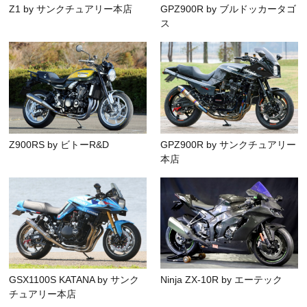
Z1 by サンクチュアリー本店
GPZ900R by ブルドッカータゴ
ス
Z900RS by ビトーR&D
GPZ900R by サンクチュアリー
本店
GSX1100S KATANA by サンク
Ninja ZX-10R by エーテック
チュアリー本店