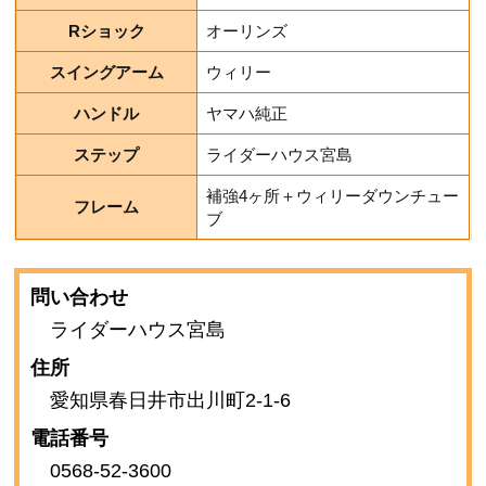
Rショック
オーリンズ
スイングアーム
ウィリー
ハンドル
ヤマハ純正
ステップ
ライダーハウス宮島
補強4ヶ所＋ウィリーダウンチュー
フレーム
ブ
問い合わせ
ライダーハウス宮島
住所
愛知県春日井市出川町2-1-6
電話番号
0568-52-3600