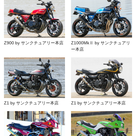
Z900 by サンクチュアリー本店
Z1000MkⅡ by サンクチュアリ
ー本店
Z1 by サンクチュアリー本店
Z1 by サンクチュアリー本店