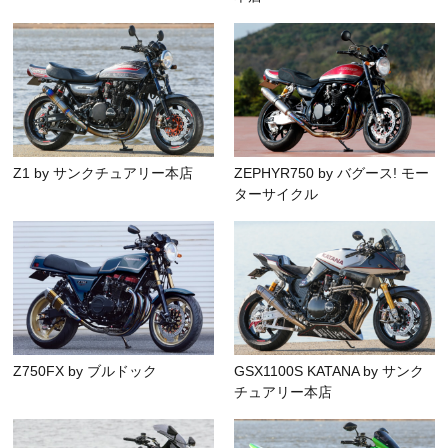
Z1 by サンクチュアリー本店
ZEPHYR750 by バグース! モー
ターサイクル
Z750FX by ブルドック
GSX1100S KATANA by サンク
チュアリー本店