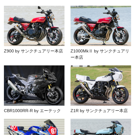
Z900 by サンクチュアリー本店
Z1000MkⅡ by サンクチュアリ
ー本店
CBR1000RR-R by エーテック
Z1R by サンクチュアリー本店