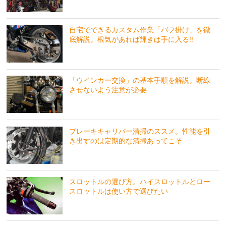
自宅でできるカスタム作業「バフ掛け」を徹
底解説。根気があれば輝きは手に入る!!
「ウインカー交換」の基本手順を解説。断線
させないよう注意が必要
ブレーキキャリパー清掃のススメ。性能を引
き出すのは定期的な清掃あってこそ
スロットルの選び方。ハイスロットルとロー
スロットルは使い方で選びたい