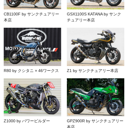
CB1100F by サンクチュアリー
GSX1100S KATANA by サンク
本店
チュアリー本店
R80 by クシタニ × 46ワークス
Z1 by サンクチュアリー本店
Z1000 by パワービルダー
GPZ900R by サンクチュアリー
本店