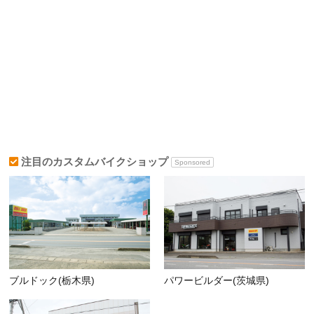
注目のカスタムバイクショップ
Sponsored
ブルドック(栃木県)
パワービルダー(茨城県)