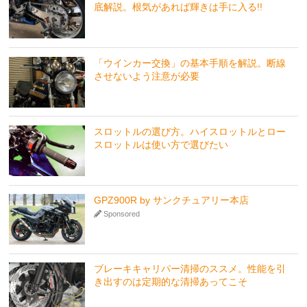
底解説。根気があれば輝きは手に入る!!
「ウインカー交換」の基本手順を解説。断線
させないよう注意が必要
スロットルの選び方。ハイスロットルとロー
スロットルは使い方で選びたい
GPZ900R by サンクチュアリー本店
Sponsored
ブレーキキャリパー清掃のススメ。性能を引
き出すのは定期的な清掃あってこそ