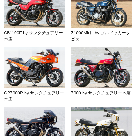
CB1100F by サンクチュアリー
Z1000MkⅡ by ブルドッカータ
本店
ゴス
GPZ900R by サンクチュアリー
Z900 by サンクチュアリー本店
本店