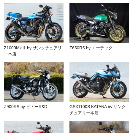
Z1000MkⅡ by サンクチュアリ
Z650RS by エーテック
ー本店
Z900RS by ビトーR&D
GSX1100S KATANA by サンク
チュアリー本店