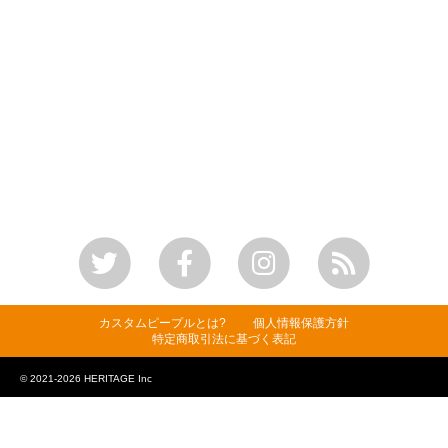
カスタムピープルとは?
個人情報保護方針
特定商取引法に基づく表記
© 2021-2026 HERITAGE Inc