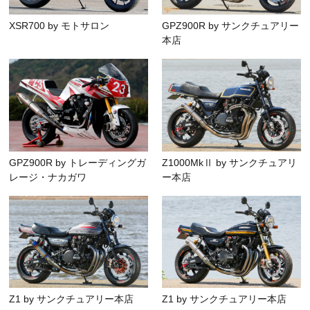
XSR700 by モトサロン
GPZ900R by サンクチュアリー
本店
GPZ900R by トレーディングガ
Z1000MkⅡ by サンクチュアリ
レージ・ナカガワ
ー本店
Z1 by サンクチュアリー本店
Z1 by サンクチュアリー本店