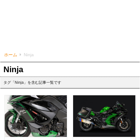
ホーム
Ninja
Ninja
タグ「Ninja」を含む記事一覧です