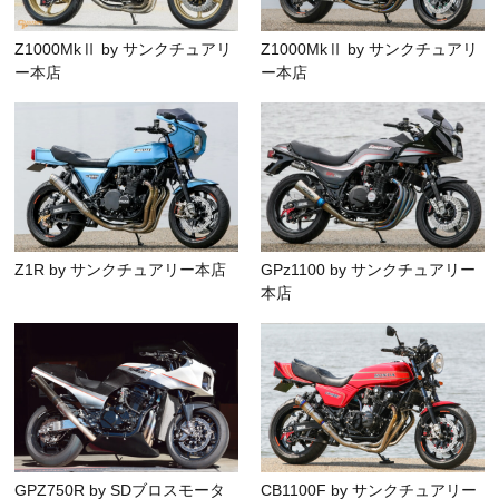
Z1000MkⅡ by サンクチュアリ
Z1000MkⅡ by サンクチュアリ
ー本店
ー本店
Z1R by サンクチュアリー本店
GPz1100 by サンクチュアリー
本店
GPZ750R by SDブロスモータ
CB1100F by サンクチュアリー