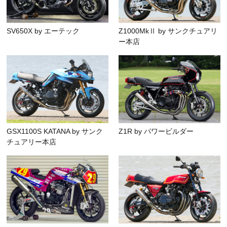
SV650X by エーテック
Z1000MkⅡ by サンクチュアリ
ー本店
GSX1100S KATANA by サンク
Z1R by パワービルダー
チュアリー本店