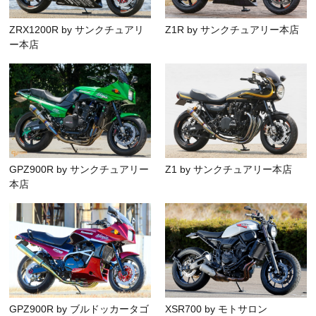
ZRX1200R by サンクチュアリ
Z1R by サンクチュアリー本店
ー本店
GPZ900R by サンクチュアリー
Z1 by サンクチュアリー本店
本店
GPZ900R by ブルドッカータゴ
XSR700 by モトサロン