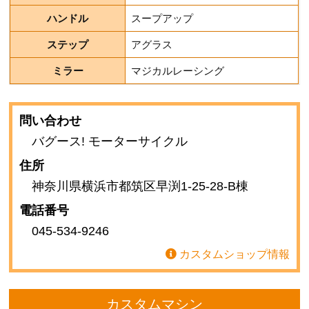
ハンドル
スープアップ
ステップ
アグラス
ミラー
マジカルレーシング
問い合わせ
バグース! モーターサイクル
住所
神奈川県横浜市都筑区早渕1-25-28-B棟
電話番号
045-534-9246
カスタムショップ情報
カスタムマシン