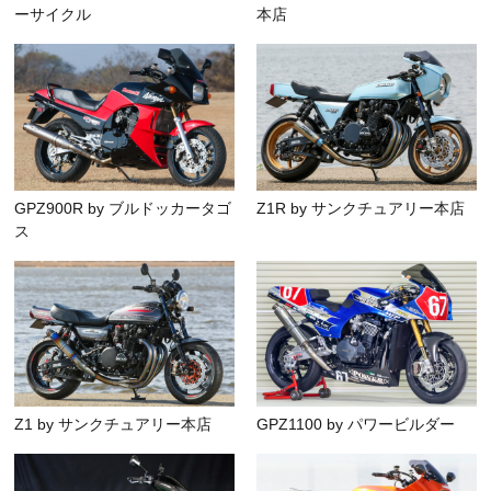
ーサイクル
本店
GPZ900R by ブルドッカータゴ
Z1R by サンクチュアリー本店
ス
Z1 by サンクチュアリー本店
GPZ1100 by パワービルダー