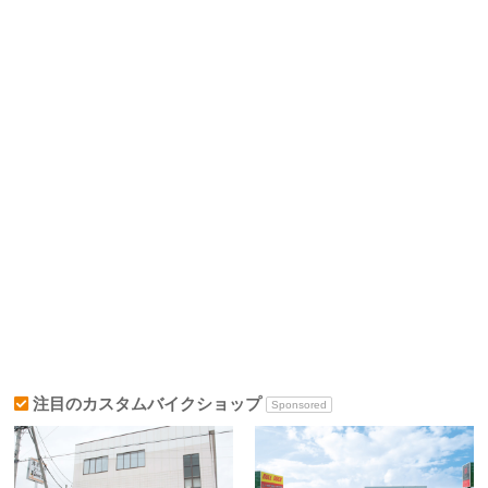
注目のカスタムバイクショップ
Sponsored