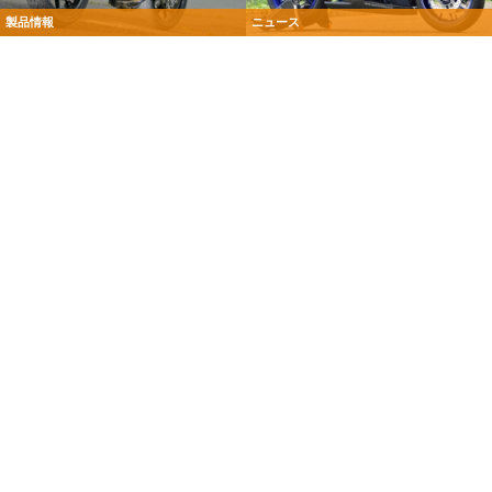
製品情報
ニュース