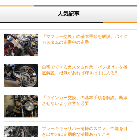
人気記事
「マフラー交換」の基本手順を解説。バイク
カスタムの定番中の定番
自宅でできるカスタム作業「バフ掛け」を徹
底解説。根気があれば輝きは手に入る!!
「ウインカー交換」の基本手順を解説。断線
させないよう注意が必要
ブレーキキャリパー清掃のススメ。性能を引
き出すのは定期的な清掃あってこそ