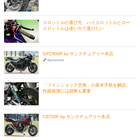
スロットルの選び方。ハイスロットルとロー
スロットルは使い方で選びたい
GPZ900R by サンクチュアリー本店
Sponsored
「ツインショック交換」の基本手順を解説。
性能発揮には調整も重要
CB750F by サンクチュアリー本店