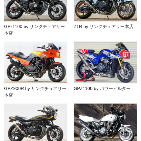
GPz1100 by サンクチュアリー
Z1R by サンクチュアリー本店
本店
GPZ900R by サンクチュアリー
GPZ1100 by パワービルダー
本店