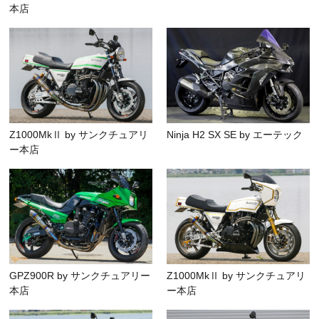
本店
Z1000MkⅡ by サンクチュアリ
Ninja H2 SX SE by エーテック
ー本店
GPZ900R by サンクチュアリー
Z1000MkⅡ by サンクチュアリ
本店
ー本店