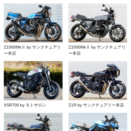
Z1000MkⅡ by サンクチュアリ
Z1000MkⅡ by サンクチュアリ
ー本店
ー本店
XSR700 by モトサロン
Z1R by サンクチュアリー本店