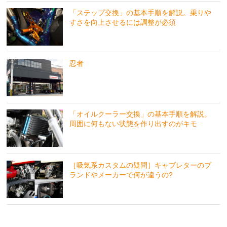
「ステップ交換」の基本手順を解説。乗りや
すさを向上させるには調整が必須
忍者
「オイルクーラー交換」の基本手順を解説。
周囲に何もない状態を作り出すのがキモ
［吸気系カスタムの疑問］キャブレターのブ
ランドやメーカーで何が違うの?