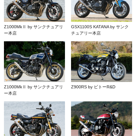
Z1000MkⅡ by サンクチュアリ
GSX1100S KATANA by サンク
ー本店
チュアリー本店
Z1000MkⅡ by サンクチュアリ
Z900RS by ビトーR&D
ー本店