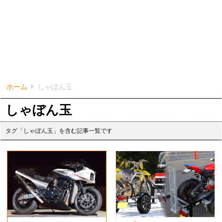
ホーム
しゃぼん玉
しゃぼん玉
タグ「しゃぼん玉」を含む記事一覧です