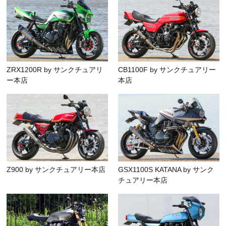
ZRX1200R by サンクチュアリ
CB1100F by サンクチュアリー
ー本店
本店
Z900 by サンクチュアリー本店
GSX1100S KATANA by サンク
チュアリー本店