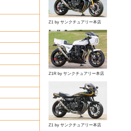
Z1 by サンクチュアリー本店
Z1R by サンクチュアリー本店
Z1 by サンクチュアリー本店