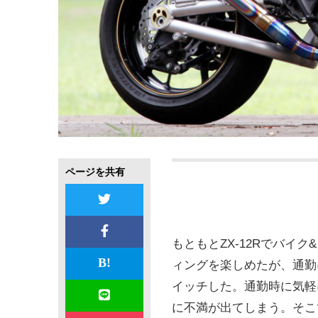
ページを共有
もともとZX-12Rでバ
ィングを楽しめたが、通勤
イッチした。通勤時に気軽
に不満が出てしまう。そこ