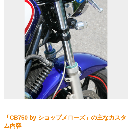
「CB750 by ショップメローズ」の主なカスタ
ム内容