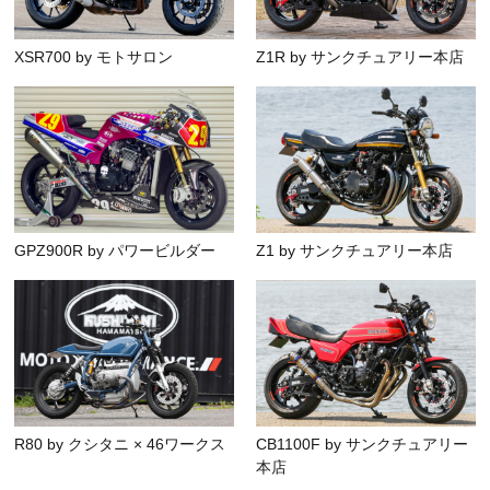
XSR700 by モトサロン
Z1R by サンクチュアリー本店
GPZ900R by パワービルダー
Z1 by サンクチュアリー本店
R80 by クシタニ × 46ワークス
CB1100F by サンクチュアリー
本店