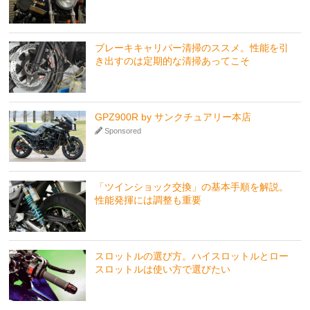
ブレーキキャリパー清掃のススメ。性能を引
き出すのは定期的な清掃あってこそ
GPZ900R by サンクチュアリー本店
Sponsored
「ツインショック交換」の基本手順を解説。
性能発揮には調整も重要
スロットルの選び方。ハイスロットルとロー
スロットルは使い方で選びたい