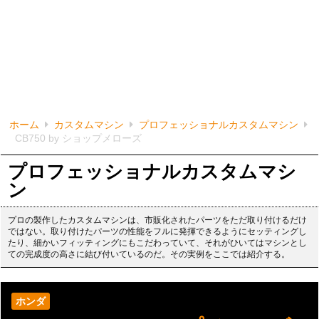
ホーム
カスタムマシン
プロフェッショナルカスタムマシン
CB750 by ショップメローズ
プロフェッショナルカスタムマシ
ン
プロの製作したカスタムマシンは、市販化されたパーツをただ取り付けるだけ
ではない。取り付けたパーツの性能をフルに発揮できるようにセッティングし
たり、細かいフィッティングにもこだわっていて、それがひいてはマシンとし
ての完成度の高さに結び付いているのだ。その実例をここでは紹介する。
ホンダ