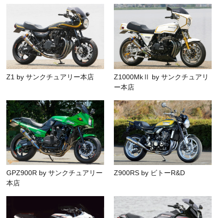
Z1 by サンクチュアリー本店
Z1000MkⅡ by サンクチュアリ
ー本店
GPZ900R by サンクチュアリー
Z900RS by ビトーR&D
本店