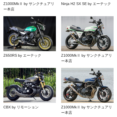
Z1000MkⅡ by サンクチュアリ
Ninja H2 SX SE by エーテック
ー本店
Z650RS by エーテック
Z1000MkⅡ by サンクチュアリ
ー本店
CBX by リモーション
Z1000MkⅡ by サンクチュアリ
ー本店