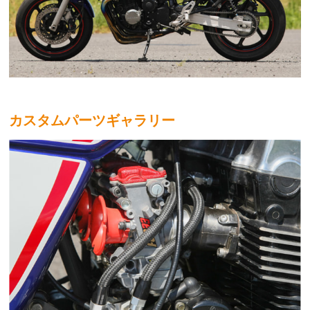
カスタムパーツギャラリー