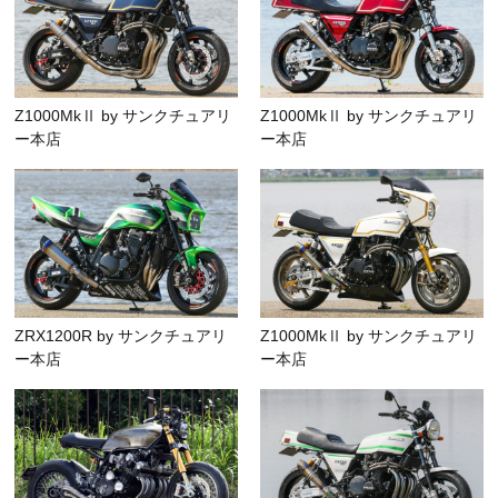
Z1000MkⅡ by サンクチュアリ
Z1000MkⅡ by サンクチュアリ
ー本店
ー本店
ZRX1200R by サンクチュアリ
Z1000MkⅡ by サンクチュアリ
ー本店
ー本店