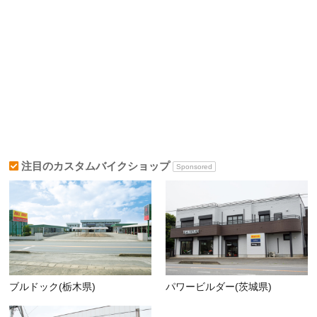
注目のカスタムバイクショップ
Sponsored
ブルドック(栃木県)
パワービルダー(茨城県)