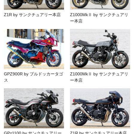
Z1R by サンクチュアリー本店
Z1000MkⅡ by サンクチュアリ
ー本店
GPZ900R by ブルドッカータゴ
Z1000MkⅡ by サンクチュアリ
ス
ー本店
GPz1100 by サンクチュアリー
Z1R by サンクチュアリー本店