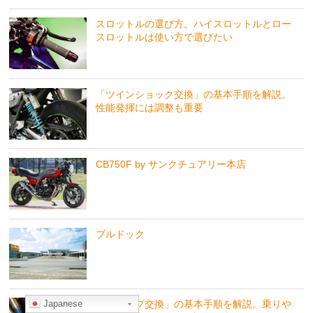
スロットルの選び方。ハイスロットルとロー
スロットルは使い方で選びたい
「ツインショック交換」の基本手順を解説。
性能発揮には調整も重要
CB750F by サンクチュアリー本店
ブルドック
Japanese
「ステップ交換」の基本手順を解説。乗りや