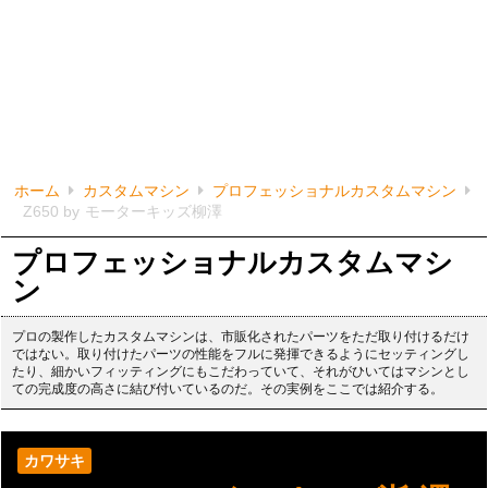
ホーム
カスタムマシン
プロフェッショナルカスタムマシン
Z650 by モーターキッズ柳澤
プロフェッショナルカスタムマシ
ン
プロの製作したカスタムマシンは、市販化されたパーツをただ取り付けるだけ
ではない。取り付けたパーツの性能をフルに発揮できるようにセッティングし
たり、細かいフィッティングにもこだわっていて、それがひいてはマシンとし
ての完成度の高さに結び付いているのだ。その実例をここでは紹介する。
カワサキ