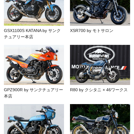
GSX1100S KATANA by サンク
XSR700 by モトサロン
チュアリー本店
GPZ900R by サンクチュアリー
R80 by クシタニ × 46ワークス
本店