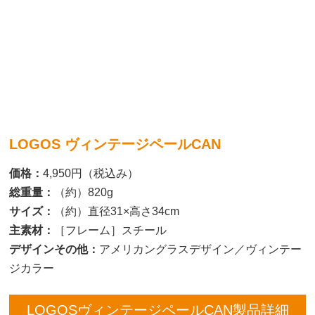
LOGOS ヴィンテージペールCAN
価格：
4,950円（税込み）
総重量：
（約）820g
サイズ：
（約）直径31×高さ34cm
主素材：
［フレーム］スチール
デザインその他：
アメリカングラスデザイン／ヴィンテー
ジカラー
LOGOSヴィンテージペールCAN製品詳細