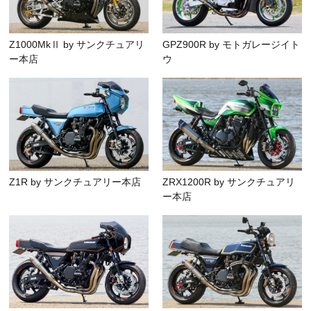
Z1000MkⅡ by サンクチュアリ
GPZ900R by モトガレージイト
ー本店
ウ
Z1R by サンクチュアリー本店
ZRX1200R by サンクチュアリ
ー本店