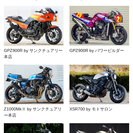
GPZ900R by サンクチュアリー
GPZ900R by パワービルダー
本店
Z1000MkⅡ by サンクチュアリ
XSR700 by モトサロン
ー本店