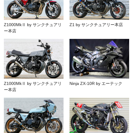
Z1000MkⅡ by サンクチュアリ
Z1 by サンクチュアリー本店
ー本店
Z1000MkⅡ by サンクチュアリ
Ninja ZX-10R by エーテック
ー本店