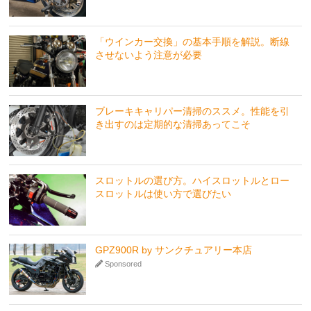
「ウインカー交換」の基本手順を解説。断線
させないよう注意が必要
ブレーキキャリパー清掃のススメ。性能を引
き出すのは定期的な清掃あってこそ
スロットルの選び方。ハイスロットルとロー
スロットルは使い方で選びたい
GPZ900R by サンクチュアリー本店
Sponsored