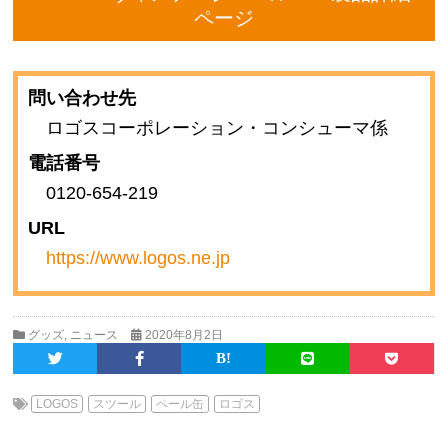
ページ
問い合わせ先
ロゴスコーポレーション・コンシューマ係
電話番号
0120-654-219
URL
https://www.logos.ne.jp
グッズ
,
ニュース
2020年8月2日
LOGOS
スツール
ペール缶
ロゴス