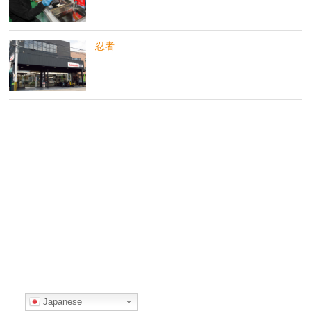
忍者
Japanese