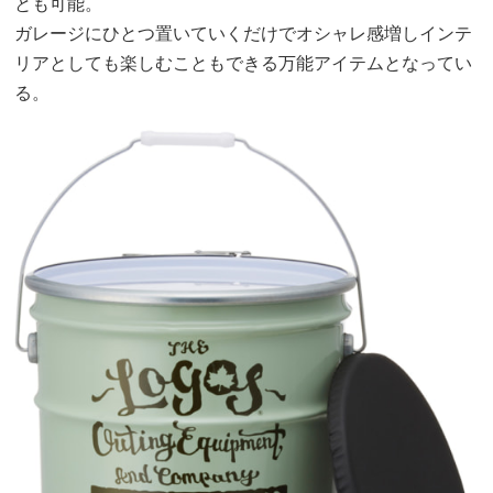
とも可能。
ガレージにひとつ置いていくだけでオシャレ感増しインテ
リアとしても楽しむこともできる万能アイテムとなってい
る。