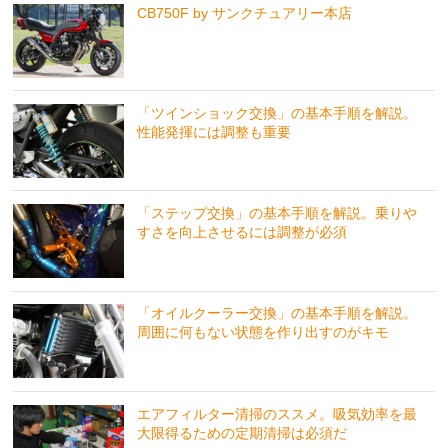
CB750F by サンクチュアリー本店
「ツインショック交換」の基本手順を解説。
性能発揮には調整も重要
「ステップ交換」の基本手順を解説。乗りや
すさを向上させるには調整が必須
「オイルクーラー交換」の基本手順を解説。
周囲に何もない状態を作り出すのがキモ
エアフィルター清掃のススメ。吸気効率を最
大限得るための定期清掃は必須だ