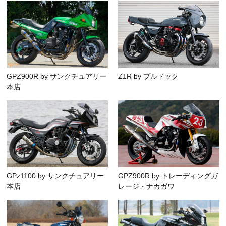
GPZ900R by サンクチュアリー
Z1R by ブルドック
本店
GPz1100 by サンクチュアリー
GPZ900R by トレーディングガ
本店
レージ・ナカガワ