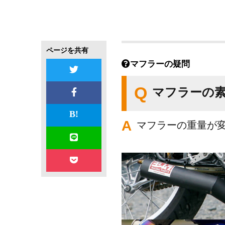
ページを共有
マフラーの疑問
マフラーの素
マフラーの重量が