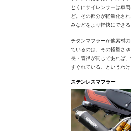
とくにサイレンサーは車両
ど。その部分が軽量化され
みなどをより軽快にできる
チタンマフラーが他素材の
ているのは、その軽量さゆ
長・管径が同じであれば、
すぐれている、というわけ
ステンレスマフラー