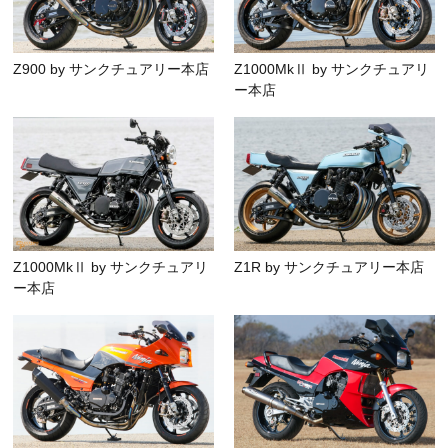
Z900 by サンクチュアリー本店
Z1000MkⅡ by サンクチュアリ
ー本店
Z1000MkⅡ by サンクチュアリ
Z1R by サンクチュアリー本店
ー本店