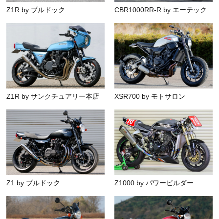
Z1R by ブルドック
CBR1000RR-R by エーテック
Z1R by サンクチュアリー本店
XSR700 by モトサロン
Z1 by ブルドック
Z1000 by パワービルダー