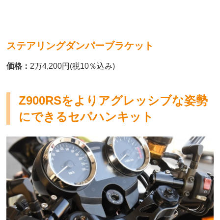
ステアリングダンパーブラケット
価格：
2万4,200円(税10％込み)
Z900RSをよりアグレッシブな姿勢
にできるセパハンキット