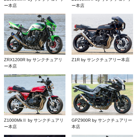
ー本店
ー本店
ZRX1200R by サンクチュアリ
Z1R by サンクチュアリー本店
ー本店
Z1000MkⅡ by サンクチュアリ
GPZ900R by サンクチュアリー
ー本店
本店