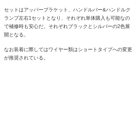
セットはアッパーブラケット、ハンドルバー&ハンドルク
ランプ左右1セットとなり、それぞれ単体購入も可能なの
で補修時も安心だ。それぞれブラックとシルバーの2色展
開となる。
なお装着に際してはワイヤー類はショートタイプへの変更
が推奨されている。