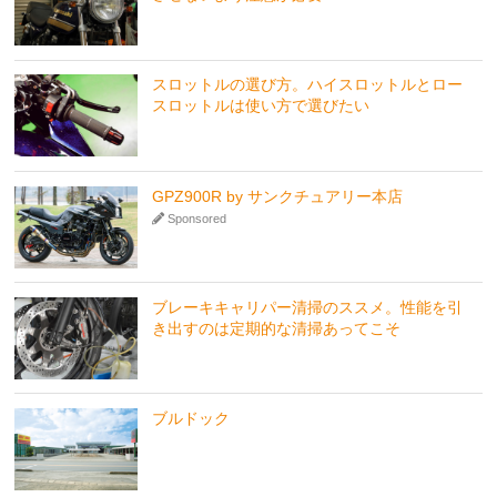
スロットルの選び方。ハイスロットルとロー
スロットルは使い方で選びたい
GPZ900R by サンクチュアリー本店
Sponsored
ブレーキキャリパー清掃のススメ。性能を引
き出すのは定期的な清掃あってこそ
ブルドック