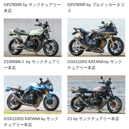
GPZ900R by サンクチュアリー
GPZ900R by ブルドッカータゴ
本店
ス
Z1000MkⅡ by サンクチュアリ
GSX1100S KATANA by サンク
ー本店
チュアリー本店
GSX1100S KATANA by サンク
Z1 by サンクチュアリー本店
チュアリー本店