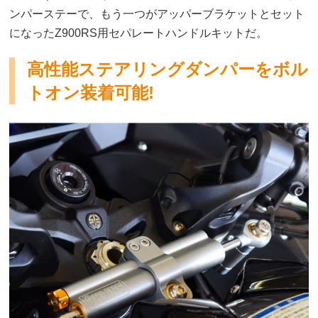
ンパーステーで、もう一つがアッパーブラケットとセット
になったZ900RS用セパレートハンドルキットだ。
高性能ステアリングダンパーをボル
トオン装着可能!