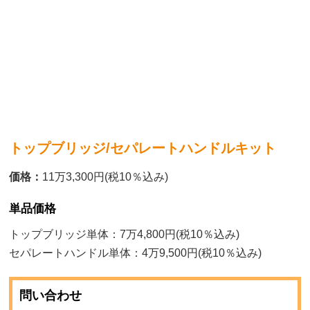
トップブリッジ/セパレートハンドルキット
価格：
11万3,300円(税10％込み)
単品価格
トップブリッジ単体：7万4,800円(税10％込み)
セパレートハンドル単体：4万9,500円(税10％込み)
問い合わせ