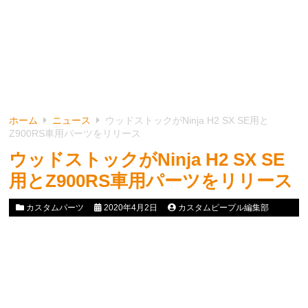
ホーム
ニュース
ウッドストックがNinja H2 SX SE用と
Z900RS車用パーツをリリース
ウッドストックがNinja H2 SX SE
用とZ900RS車用パーツをリリース
カスタムパーツ
2020年4月2日
カスタムピープル編集部