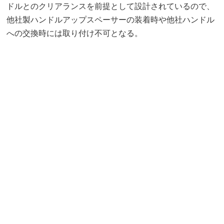
ドルとのクリアランスを前提として設計されているので、
他社製ハンドルアップスペーサーの装着時や他社ハンドル
への交換時には取り付け不可となる。