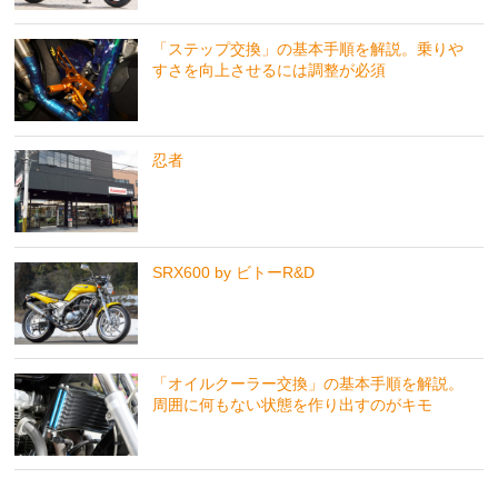
「ステップ交換」の基本手順を解説。乗りや
すさを向上させるには調整が必須
忍者
SRX600 by ビトーR&D
「オイルクーラー交換」の基本手順を解説。
周囲に何もない状態を作り出すのがキモ