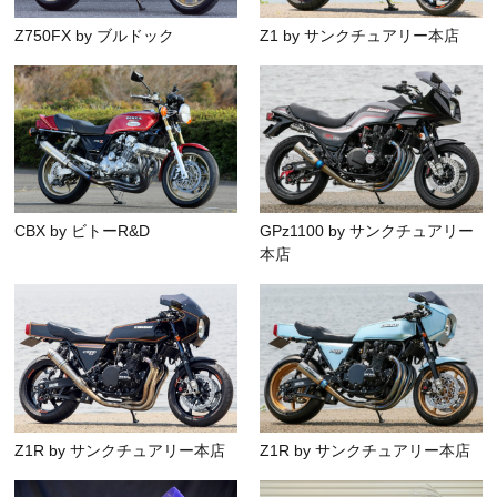
Z750FX by ブルドック
Z1 by サンクチュアリー本店
CBX by ビトーR&D
GPz1100 by サンクチュアリー
本店
Z1R by サンクチュアリー本店
Z1R by サンクチュアリー本店