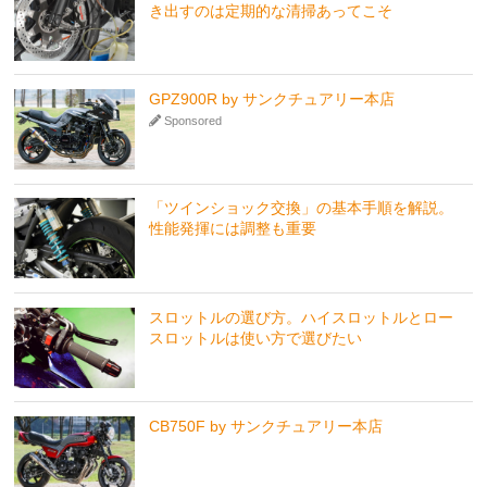
き出すのは定期的な清掃あってこそ
GPZ900R by サンクチュアリー本店
Sponsored
「ツインショック交換」の基本手順を解説。
性能発揮には調整も重要
スロットルの選び方。ハイスロットルとロー
スロットルは使い方で選びたい
CB750F by サンクチュアリー本店