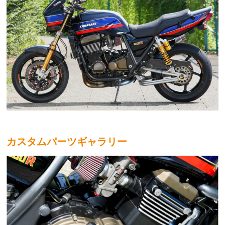
カスタムパーツギャラリー