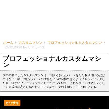
ホーム
カスタムマシン
プロフェッショナルカスタムマシン
ZRX1200R by リアライズ
プロフェッショナルカスタムマシ
ン
プロの製作したカスタムマシンは、市販化されたパーツをただ取り付けるだけ
ではない。取り付けたパーツの性能をフルに発揮できるようにセッティングし
たり、細かいフィッティングにもこだわっていて、それがひいてはマシンとし
ての完成度の高さに結び付いているのだ。その実例をここでは紹介する。
カワサキ