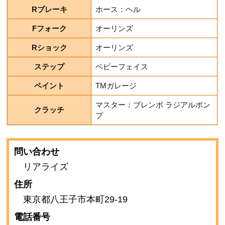
Rブレーキ
ホース：ヘル
Fフォーク
オーリンズ
Rショック
オーリンズ
ステップ
ベビーフェイス
ペイント
TMガレージ
マスター：ブレンボ ラジアルポン
クラッチ
プ
問い合わせ
リアライズ
住所
東京都八王子市本町29-19
電話番号