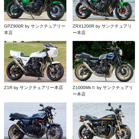
GPZ900R by サンクチュアリー
ZRX1200R by サンクチュアリ
本店
ー本店
Z1R by サンクチュアリー本店
Z1000MkⅡ by サンクチュアリ
ー本店