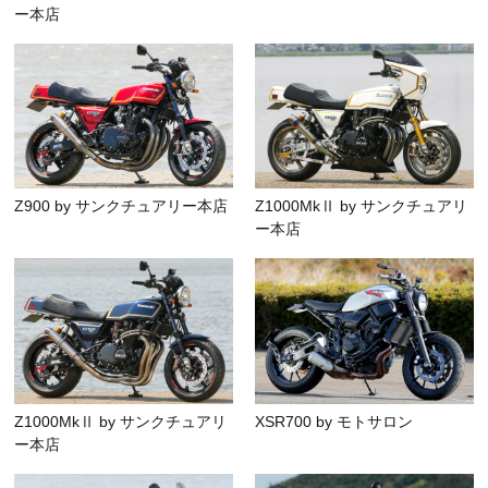
ー本店
Z900 by サンクチュアリー本店
Z1000MkⅡ by サンクチュアリ
ー本店
Z1000MkⅡ by サンクチュアリ
XSR700 by モトサロン
ー本店