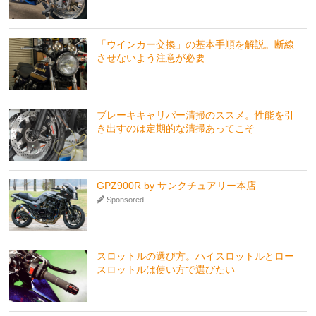
「ウインカー交換」の基本手順を解説。断線
させないよう注意が必要
ブレーキキャリパー清掃のススメ。性能を引
き出すのは定期的な清掃あってこそ
GPZ900R by サンクチュアリー本店
Sponsored
スロットルの選び方。ハイスロットルとロー
スロットルは使い方で選びたい