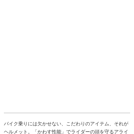
バイク乗りには欠かせない、こだわりのアイテム、それが
ヘルメット。「かわす性能」でライダーの頭を守るアライ