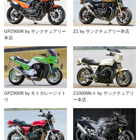
GPZ900R by サンクチュアリー
Z1 by サンクチュアリー本店
本店
GPZ900R by モトガレージイト
Z1000MkⅡ by サンクチュアリ
ウ
ー本店