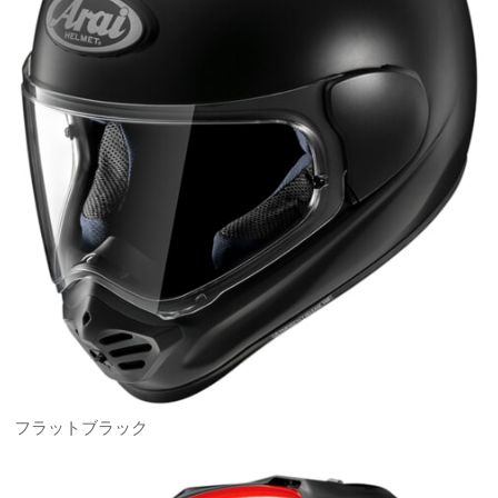
フラットブラック