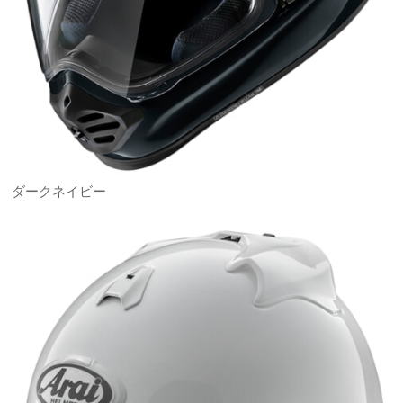
ダークネイビー