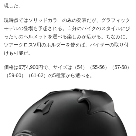
現した。
現時点ではソリッドカラーのみの発表だが、グラフィック
モデルの登場も予想される。自分のバイクのスタイルにぴ
ったりのヘルメットを選べる楽しみが広がる。ちなみに、
ツアークロスV用のホルダーを使えば、バイザーの取り付
けも可能だ。
価格は6万4,900円で、サイズは（54）（55-56）（57-58）
（59-60）（61-62）の5種類から選べる。