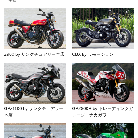
Z900 by サンクチュアリー本店
CBX by リモーション
GPz1100 by サンクチュアリー
GPZ900R by トレーディングガ
本店
レージ・ナカガワ