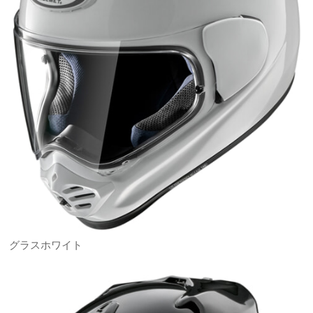
グラスホワイト