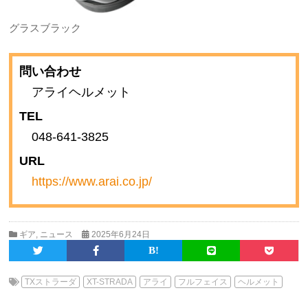
グラスブラック
問い合わせ
アライヘルメット
TEL
048-641-3825
URL
https://www.arai.co.jp/
ギア
,
ニュース
2025年6月24日
TXストラーダ
XT-STRADA
アライ
フルフェイス
ヘルメット