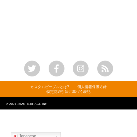
カスタムピープルとは?
個人情報保護方針
特定商取引法に基づく表記
© 2021-2026 HERITAGE Inc
Japanese