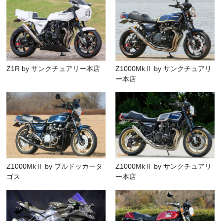
Z1R by サンクチュアリー本店
Z1000MkⅡ by サンクチュアリ
ー本店
Z1000MkⅡ by ブルドッカータ
Z1000MkⅡ by サンクチュアリ
ゴス
ー本店