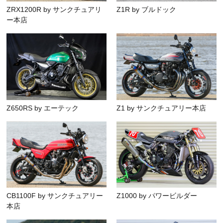
ZRX1200R by サンクチュアリ
Z1R by ブルドック
ー本店
Z650RS by エーテック
Z1 by サンクチュアリー本店
CB1100F by サンクチュアリー
Z1000 by パワービルダー
本店