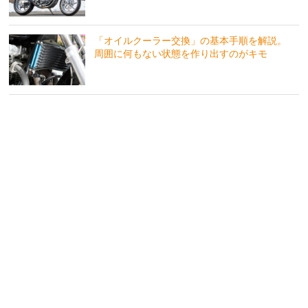
「オイルクーラー交換」の基本手順を解説。
周囲に何もない状態を作り出すのがキモ