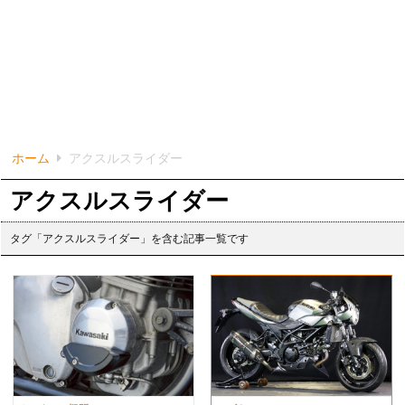
ホーム
アクスルスライダー
アクスルスライダー
タグ「アクスルスライダー」を含む記事一覧です