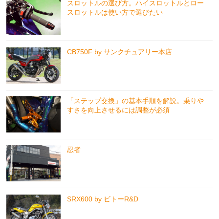
スロットルの選び方。ハイスロットルとロー
スロットルは使い方で選びたい
CB750F by サンクチュアリー本店
「ステップ交換」の基本手順を解説。乗りや
すさを向上させるには調整が必須
忍者
SRX600 by ビトーR&D