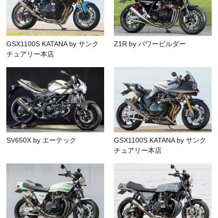
GSX1100S KATANA by サンク
Z1R by パワービルダー
チュアリー本店
SV650X by エーテック
GSX1100S KATANA by サンク
チュアリー本店