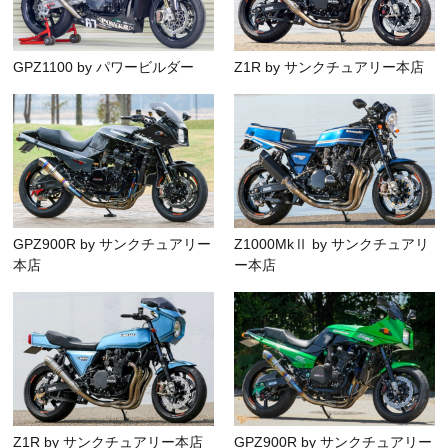
GPZ1100 by パワービルダー
Z1R by サンクチュアリー本店
GPZ900R by サンクチュアリー
Z1000MkⅡ by サンクチュアリ
本店
ー本店
Z1R by サンクチュアリー本店
GPZ900R by サンクチュアリー