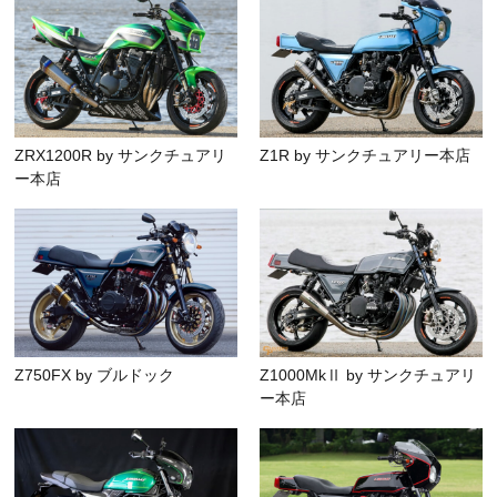
ZRX1200R by サンクチュアリ
Z1R by サンクチュアリー本店
ー本店
Z750FX by ブルドック
Z1000MkⅡ by サンクチュアリ
ー本店