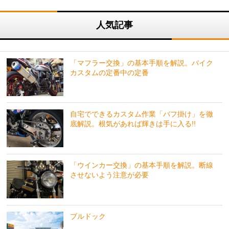
人気記事
「マフラー交換」の基本手順を解説。バイク
カスタムの定番中の定番
自宅でできるカスタム作業「バフ掛け」を徹
底解説。根気があれば輝きは手に入る!!
「ウインカー交換」の基本手順を解説。断線
させないよう注意が必要
ブルドック