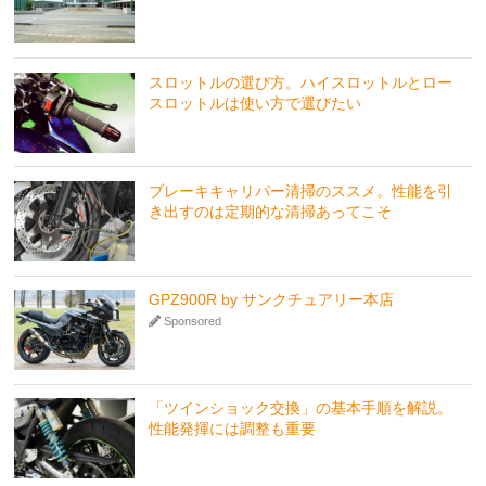
スロットルの選び方。ハイスロットルとロー
スロットルは使い方で選びたい
ブレーキキャリパー清掃のススメ。性能を引
き出すのは定期的な清掃あってこそ
GPZ900R by サンクチュアリー本店
Sponsored
「ツインショック交換」の基本手順を解説。
性能発揮には調整も重要