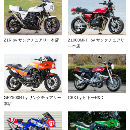
Z1R by サンクチュアリー本店
Z1000MkⅡ by サンクチュアリ
ー本店
GPZ900R by サンクチュアリー
CBX by ビトーR&D
本店