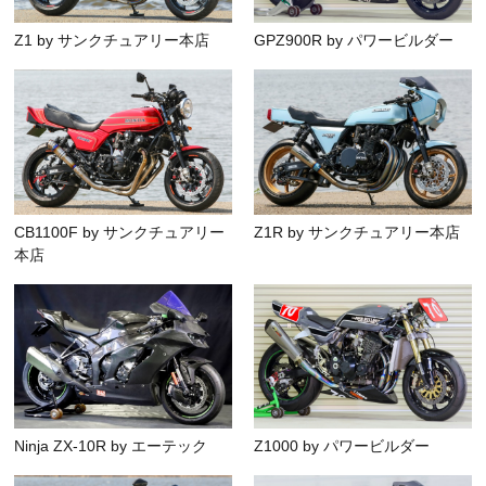
Z1 by サンクチュアリー本店
GPZ900R by パワービルダー
CB1100F by サンクチュアリー
Z1R by サンクチュアリー本店
本店
Ninja ZX-10R by エーテック
Z1000 by パワービルダー