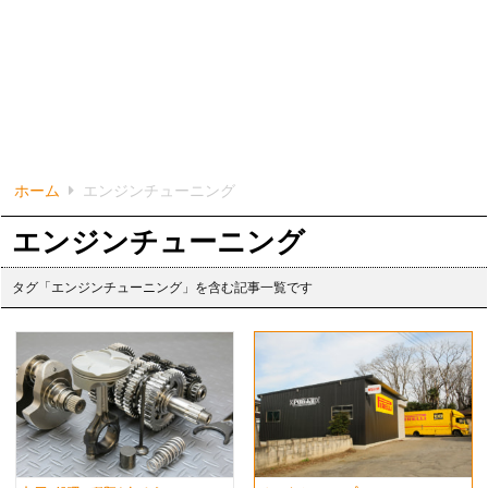
ホーム
エンジンチューニング
エンジンチューニング
タグ「エンジンチューニング」を含む記事一覧です