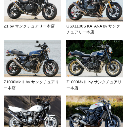
Z1 by サンクチュアリー本店
GSX1100S KATANA by サンク
チュアリー本店
Z1000MkⅡ by サンクチュアリ
Z1000MkⅡ by サンクチュアリ
ー本店
ー本店