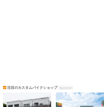
注目のカスタムバイクショップ
Sponsored