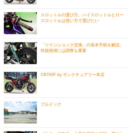
スロットルの選び方。ハイスロットルとロー
スロットルは使い方で選びたい
「ツインショック交換」の基本手順を解説。
性能発揮には調整も重要
CB750F by サンクチュアリー本店
ブルドック