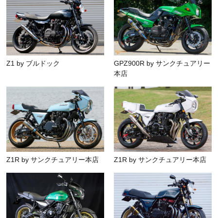
Z1 by ブルドック
GPZ900R by サンクチュアリー
本店
Z1R by サンクチュアリー本店
Z1R by サンクチュアリー本店