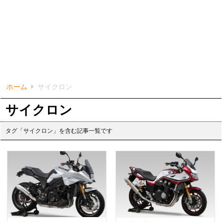
ホーム
サイクロン
サイクロン
タグ「サイクロン」を含む記事一覧です