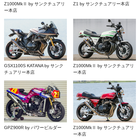
Z1000MkⅡ by サンクチュアリ
Z1 by サンクチュアリー本店
ー本店
GSX1100S KATANA by サンク
Z1000MkⅡ by サンクチュアリ
チュアリー本店
ー本店
GPZ900R by パワービルダー
Z1000MkⅡ by サンクチュアリ
ー本店