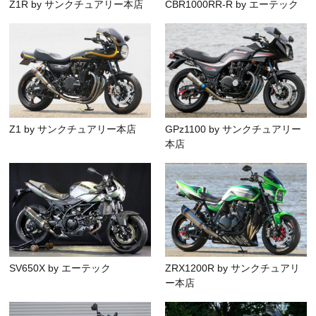
Z1R by サンクチュアリー本店
CBR1000RR-R by エーテック
Z1 by サンクチュアリー本店
GPz1100 by サンクチュアリー
本店
SV650X by エーテック
ZRX1200R by サンクチュアリ
ー本店