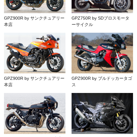
GPZ900R by サンクチュアリー
GPZ750R by SDブロスモータ
本店
ーサイクル
GPZ900R by サンクチュアリー
GPZ900R by ブルドッカータゴ
本店
ス