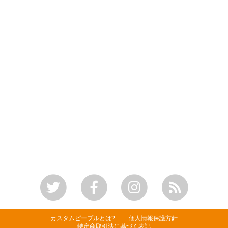
カスタムピープルとは?
個人情報保護方針
特定商取引法に基づく表記