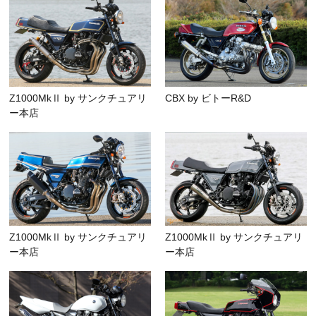
Z1000MkⅡ by サンクチュアリ
CBX by ビトーR&D
ー本店
Z1000MkⅡ by サンクチュアリ
Z1000MkⅡ by サンクチュアリ
ー本店
ー本店