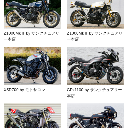
Z1000MkⅡ by サンクチュアリ
Z1000MkⅡ by サンクチュアリ
ー本店
ー本店
XSR700 by モトサロン
GPz1100 by サンクチュアリー
本店