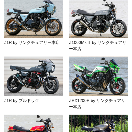
Z1R by サンクチュアリー本店
Z1000MkⅡ by サンクチュアリ
ー本店
Z1R by ブルドック
ZRX1200R by サンクチュアリ
ー本店