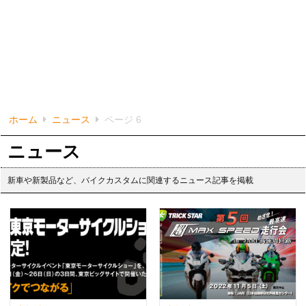
ホーム
ニュース
ページ 6
ニュース
新車や新製品など、バイクカスタムに関連するニュース記事を掲載