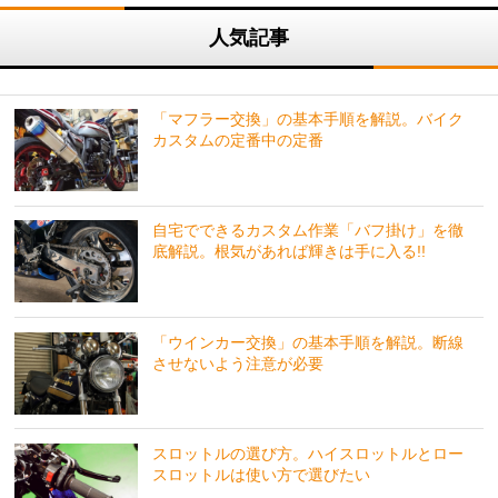
人気記事
「マフラー交換」の基本手順を解説。バイク
カスタムの定番中の定番
自宅でできるカスタム作業「バフ掛け」を徹
底解説。根気があれば輝きは手に入る!!
「ウインカー交換」の基本手順を解説。断線
させないよう注意が必要
スロットルの選び方。ハイスロットルとロー
スロットルは使い方で選びたい