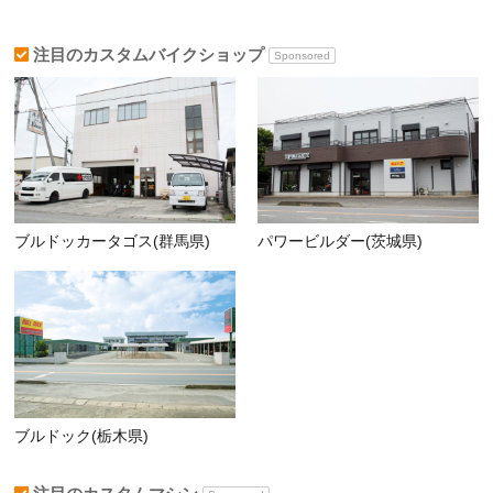
注目のカスタムバイクショップ
Sponsored
ブルドッカータゴス(群馬県)
パワービルダー(茨城県)
ブルドック(栃木県)