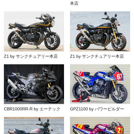
本店
Z1 by サンクチュアリー本店
Z1 by サンクチュアリー本店
CBR1000RR-R by エーテック
GPZ1100 by パワービルダー