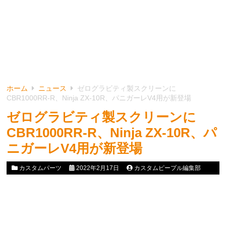
ホーム
ニュース
ゼログラビティ製スクリーンに
CBR1000RR-R、Ninja ZX-10R、パニガーレV4用が新登場
ゼログラビティ製スクリーンに
CBR1000RR-R、Ninja ZX-10R、パ
ニガーレV4用が新登場
カスタムパーツ
2022年2月17日
カスタムピープル編集部