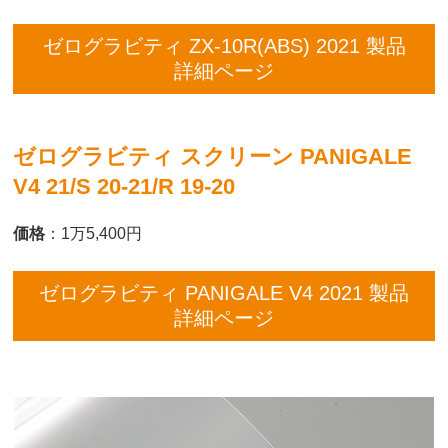
ゼログラビティ ZX-10R(ABS) 2021 製品
詳細ページ
ゼログラビティ スクリーン PANIGALE
V4 21/S 20-21/R 19-20
価格
：1万5,400円
ゼログラビティ PANIGALE V4 2021 製品
詳細ページ