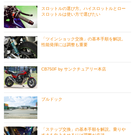
スロットルの選び方。ハイスロットルとロー
スロットルは使い方で選びたい
「ツインショック交換」の基本手順を解説。
性能発揮には調整も重要
CB750F by サンクチュアリー本店
ブルドック
「ステップ交換」の基本手順を解説。乗りや