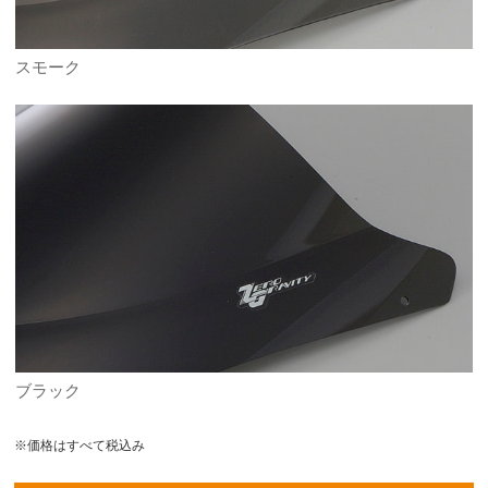
スモーク
ブラック
※価格はすべて税込み