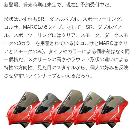
新登場。発売時期は未定で、現在は予約受付中だ。
形状はいずれもSR、ダブルバブル、スポーツーリング、
コルサ、MARC1の5タイプ。そして、SR、ダブルバブ
ル、スポーツーリングにはクリア、スモーク、ダークスモ
ークの3カラーを用意されている(※コルサとMARCはクリ
アとスモークのみ)。タイプやカラーによる価格差はなく同
一価格だ。スクリーンの高さやラウンド形状の違いによる
特性の方向性、見た目のスタイルから、個人の好みを反映
させやすいラインナップといえるだろう。