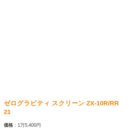
ゼログラビティ スクリーン ZX-10R/RR
21
価格
：1万5,400円