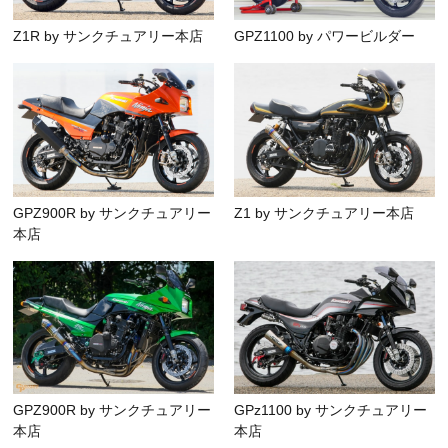
Z1R by サンクチュアリー本店
GPZ1100 by パワービルダー
GPZ900R by サンクチュアリー
Z1 by サンクチュアリー本店
本店
GPZ900R by サンクチュアリー
GPz1100 by サンクチュアリー
本店
本店