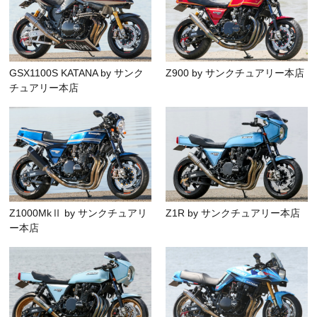
GSX1100S KATANA by サンク
Z900 by サンクチュアリー本店
チュアリー本店
Z1000MkⅡ by サンクチュアリ
Z1R by サンクチュアリー本店
ー本店