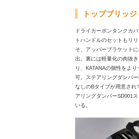
トップブリッジ
ドライカーボンタンクカバ
トハンドルのセットもリリ
そ、アッパーブラケットに
出。裏には軽量化の肉抜き
り、KATANAの個性を
可。ステアリングダンパー
なしのBタイプが用意され
アリングダンパーSD001ス
いる。