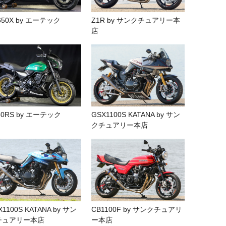
650X by エーテック
Z1R by サンクチュアリー本
店
50RS by エーテック
GSX1100S KATANA by サン
クチュアリー本店
X1100S KATANA by サン
CB1100F by サンクチュアリ
チュアリー本店
ー本店