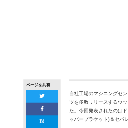
ページを共有
自社工場のマシニングセン
ツを多数リリースするウッ
た。今回発表されたのはド
ッパーブラケット)＆セパ