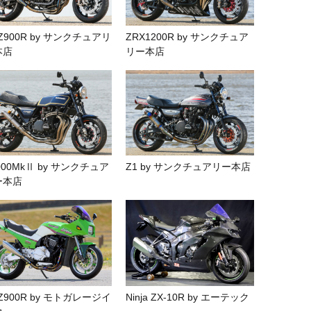
Z900R by サンクチュアリ
ZRX1200R by サンクチュア
本店
リー本店
000MkⅡ by サンクチュア
Z1 by サンクチュアリー本店
ー本店
Z900R by モトガレージイ
Ninja ZX-10R by エーテック