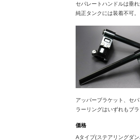
セパレートハンドルは垂れ
純正タンクには装着不可。
アッパーブラケット、セパ
ラーリングはいずれもブラ
価格
Aタイプ(ステアリングダンパ