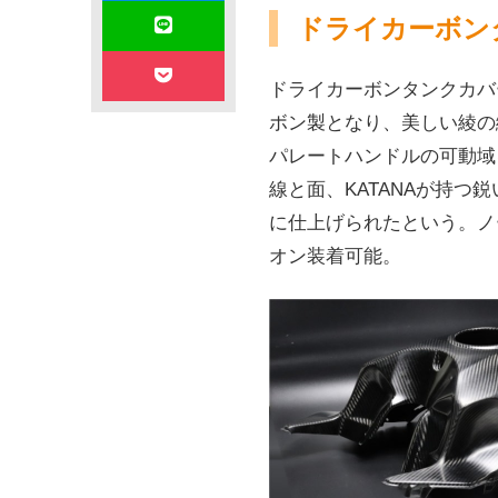
ドライカーボン
ドライカーボンタンクカバ
ボン製となり、美しい綾の
パレートハンドルの可動域
線と面、KATANAが持つ
に仕上げられたという。ノ
オン装着可能。