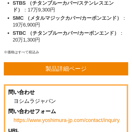
STBS （チタンブルーカバー/ステンレスエン
ド）
：17万9,300円
SMC （メタルマジックカバー/カーボンエンド）
：
19万6,900円
STBC （チタンブルーカバー/カーボンエンド）
：
20万1,300円
※価格はすべて税込み
製品詳細ページ
問い合わせ
ヨシムラジャパン
問い合わせフォーム
https://www.yoshimura-jp.com/contact/inquiry
URL