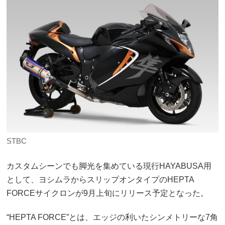
STBC
カスタムシーンでも脚光を集めている現行HAYABUSA用
として、ヨシムラからスリップオンタイプのHEPTA
FORCEサイクロンが9月上旬にリリース予定となった。
“HEPTA FORCE”とは、エッジの利いたシンメトリーな7角