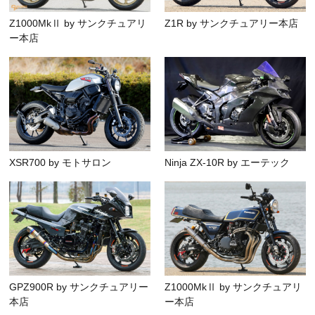
Z1000MkⅡ by サンクチュアリ
Z1R by サンクチュアリー本店
ー本店
XSR700 by モトサロン
Ninja ZX-10R by エーテック
GPZ900R by サンクチュアリー
Z1000MkⅡ by サンクチュアリ
本店
ー本店