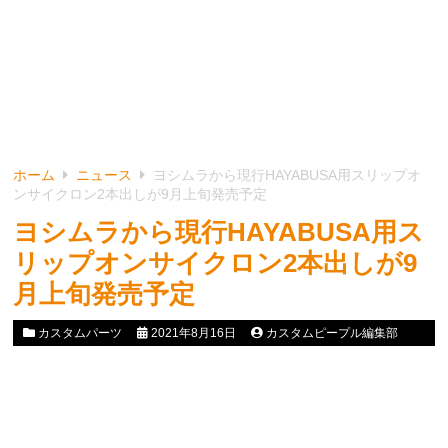
ホーム
ニュース
ヨシムラから現行HAYABUSA用スリップオ
ンサイクロン2本出しが9月上旬発売予定
ヨシムラから現行HAYABUSA用ス
リップオンサイクロン2本出しが9
月上旬発売予定
カスタムパーツ
2021年8月16日
カスタムピープル編集部