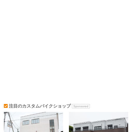
注目のカスタムバイクショップ
Sponsored