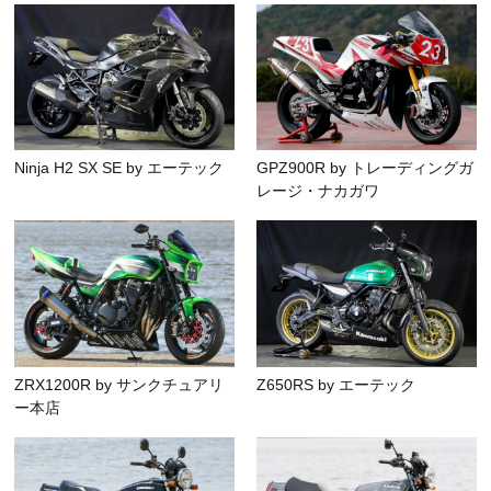
Ninja H2 SX SE by エーテック
GPZ900R by トレーディングガ
レージ・ナカガワ
ZRX1200R by サンクチュアリ
Z650RS by エーテック
ー本店