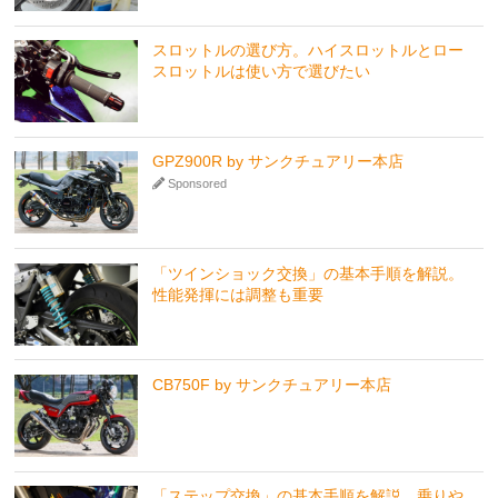
スロットルの選び方。ハイスロットルとロー
スロットルは使い方で選びたい
GPZ900R by サンクチュアリー本店
Sponsored
「ツインショック交換」の基本手順を解説。
性能発揮には調整も重要
CB750F by サンクチュアリー本店
「ステップ交換」の基本手順を解説。乗りや