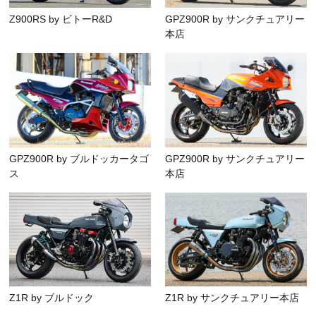
Z900RS by ビトーR&D
GPZ900R by サンクチュアリー
本店
GPZ900R by ブルドッカータゴ
GPZ900R by サンクチュアリー
ス
本店
Z1R by ブルドック
Z1R by サンクチュアリー本店