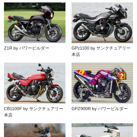
Z1R by パワービルダー
GPz1100 by サンクチュアリー
本店
CB1100F by サンクチュアリー
GPZ900R by パワービルダー
本店