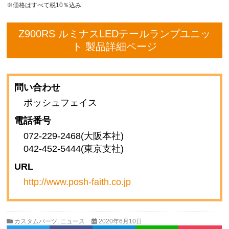
※価格はすべて税10％込み
Z900RS ルミナスLEDテールランプユニッ
ト 製品詳細ページ
問い合わせ
ポッシュフェイス
電話番号
072-229-2468(大阪本社)
042-452-5444(東京支社)
URL
http://www.posh-faith.co.jp
カスタムパーツ
,
ニュース
2020年6月10日