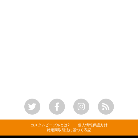
カスタムピープルとは?
個人情報保護方針
特定商取引法に基づく表記