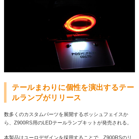
テールまわりに個性を演出するテー
ルランプがリリース
数多くのカスタムパーツを展開するポッシュフェイスか
ら、Z900RS用のLEDテールランプキットが発売される。
本製品はユーロデザインを採用することで、Z900RSのリ