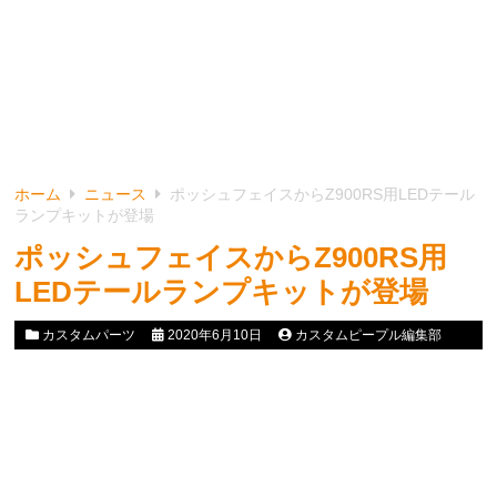
ホーム
ニュース
ポッシュフェイスからZ900RS用LEDテール
ランプキットが登場
ポッシュフェイスからZ900RS用
LEDテールランプキットが登場
カスタムパーツ
2020年6月10日
カスタムピープル編集部