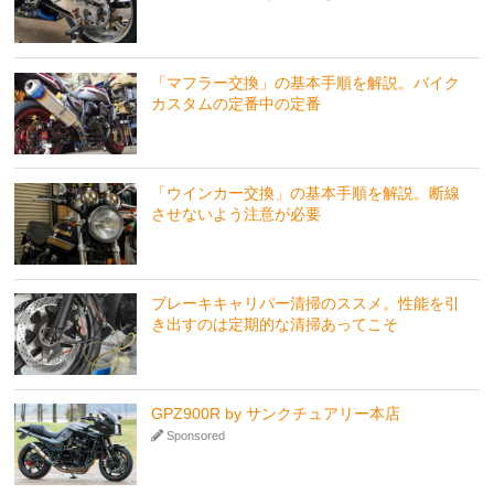
「マフラー交換」の基本手順を解説。バイク
カスタムの定番中の定番
「ウインカー交換」の基本手順を解説。断線
させないよう注意が必要
ブレーキキャリパー清掃のススメ。性能を引
き出すのは定期的な清掃あってこそ
GPZ900R by サンクチュアリー本店
Sponsored