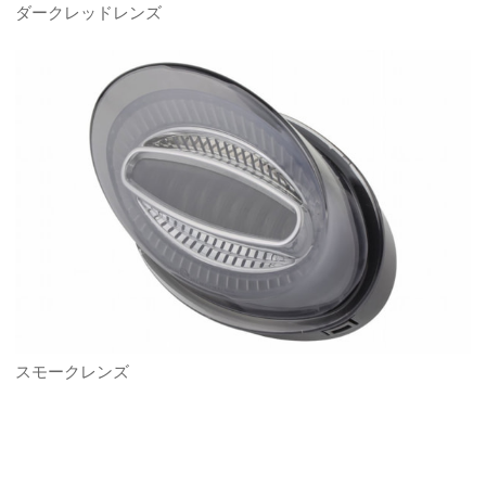
ダークレッドレンズ
スモークレンズ