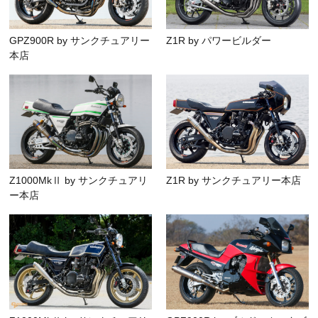
GPZ900R by サンクチュアリー
Z1R by パワービルダー
本店
Z1000MkⅡ by サンクチュアリ
Z1R by サンクチュアリー本店
ー本店