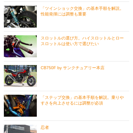
「ツインショック交換」の基本手順を解説。
性能発揮には調整も重要
スロットルの選び方。ハイスロットルとロー
スロットルは使い方で選びたい
CB750F by サンクチュアリー本店
「ステップ交換」の基本手順を解説。乗りや
すさを向上させるには調整が必須
忍者