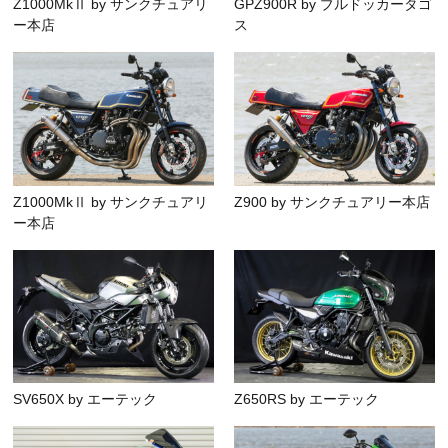
Z1000MkⅡ by サンクチュアリ
GPZ900R by ブルドッカータゴ
ー本店
ス
Z1000MkⅡ by サンクチュアリ
Z900 by サンクチュアリー本店
ー本店
SV650X by エーテック
Z650RS by エーテック