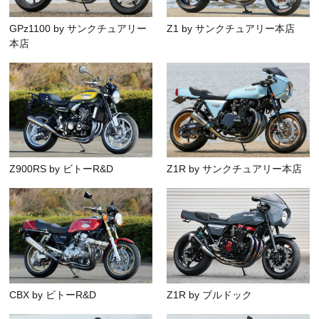
GPz1100 by サンクチュアリー
Z1 by サンクチュアリー本店
本店
Z900RS by ビトーR&D
Z1R by サンクチュアリー本店
CBX by ビトーR&D
Z1R by ブルドック