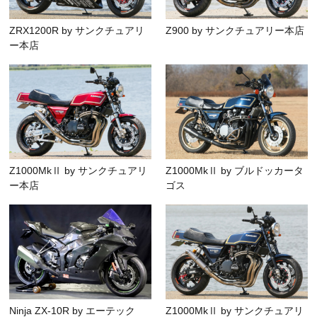
ZRX1200R by サンクチュアリ
Z900 by サンクチュアリー本店
ー本店
Z1000MkⅡ by サンクチュアリ
Z1000MkⅡ by ブルドッカータ
ー本店
ゴス
Ninja ZX-10R by エーテック
Z1000MkⅡ by サンクチュアリ