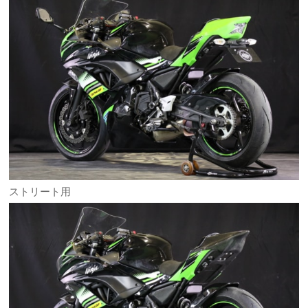
ストリート用