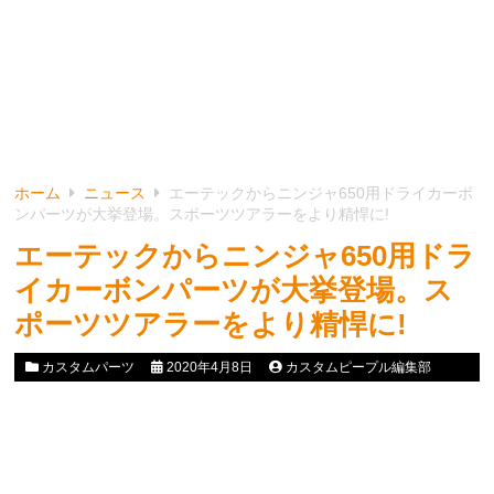
ホーム
ニュース
エーテックからニンジャ650用ドライカーボ
ンパーツが大挙登場。スポーツツアラーをより精悍に!
エーテックからニンジャ650用ドラ
イカーボンパーツが大挙登場。ス
ポーツツアラーをより精悍に!
カスタムパーツ
2020年4月8日
カスタムピープル編集部