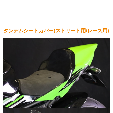
タンデムシートカバー(ストリート用/レース用)