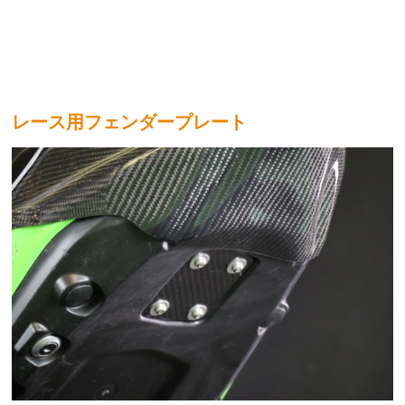
レース用フェンダープレート