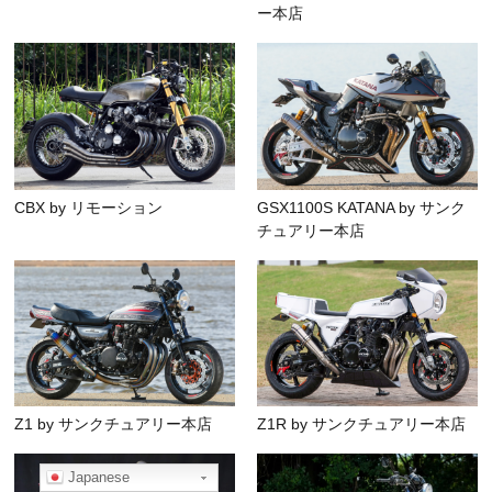
ー本店
CBX by リモーション
GSX1100S KATANA by サンク
チュアリー本店
Z1 by サンクチュアリー本店
Z1R by サンクチュアリー本店
Japanese