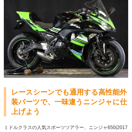
レースシーンでも通用する高性能外
装パーツで、一味違うニンジャに仕
上げよう
ミドルクラスの人気スポーツツアラー、ニンジャ650(2017