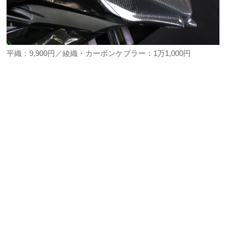
平織：9,900円／綾織・カーボンケブラー：1万1,000円