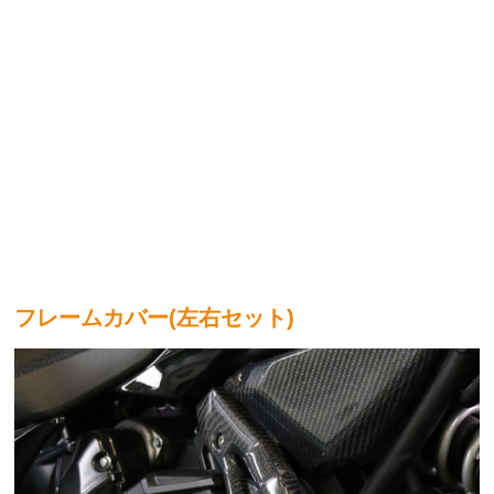
フレームカバー(左右セット)