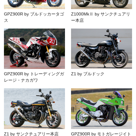
GPZ900R by ブルドッカータゴ
Z1000MkⅡ by サンクチュアリ
ス
ー本店
GPZ900R by トレーディングガ
Z1 by ブルドック
レージ・ナカガワ
Z1 by サンクチュアリー本店
GPZ900R by モトガレージイト