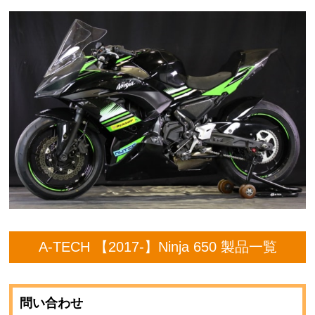
A-TECH 【2017-】Ninja 650 製品一覧
問い合わせ