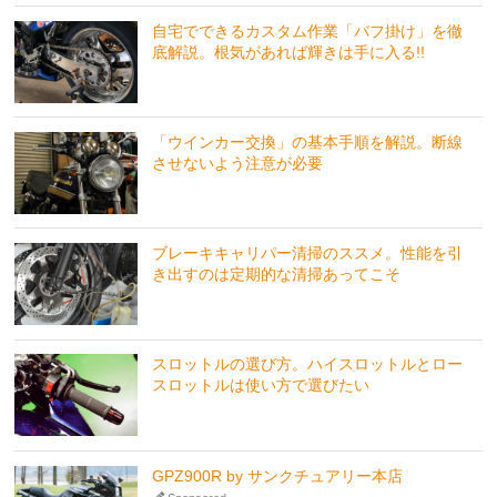
自宅でできるカスタム作業「バフ掛け」を徹
底解説。根気があれば輝きは手に入る!!
「ウインカー交換」の基本手順を解説。断線
させないよう注意が必要
ブレーキキャリパー清掃のススメ。性能を引
き出すのは定期的な清掃あってこそ
スロットルの選び方。ハイスロットルとロー
スロットルは使い方で選びたい
GPZ900R by サンクチュアリー本店