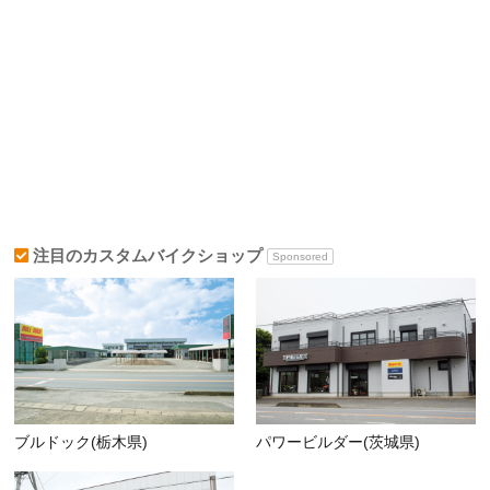
注目のカスタムバイクショップ
Sponsored
ブルドック(栃木県)
パワービルダー(茨城県)