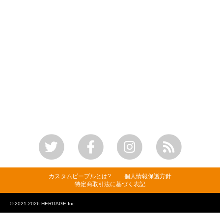
カスタムピープルとは?
個人情報保護方針
特定商取引法に基づく表記
© 2021-2026 HERITAGE Inc