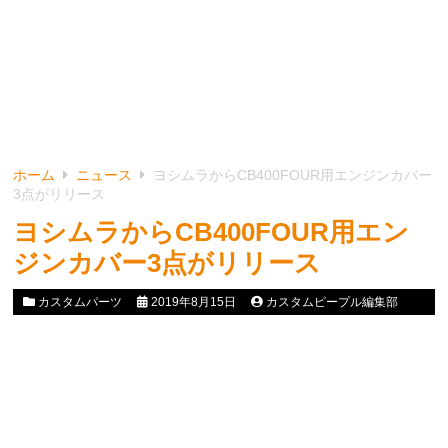
ホーム
ニュース
ヨシムラからCB400FOUR用エンジンカバー
3点がリリース
ヨシムラからCB400FOUR用エン
ジンカバー3点がリリース
カスタムパーツ
2019年8月15日
カスタムピープル編集部