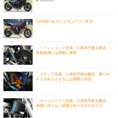
Sponsored
CB750F by サンクチュアリー本店
「ツインショック交換」の基本手順を解説。
性能発揮には調整も重要
「ステップ交換」の基本手順を解説。乗りや
すさを向上させるには調整が必須
「オイルクーラー交換」の基本手順を解説。
周囲に何もない状態を作り出すのがキモ