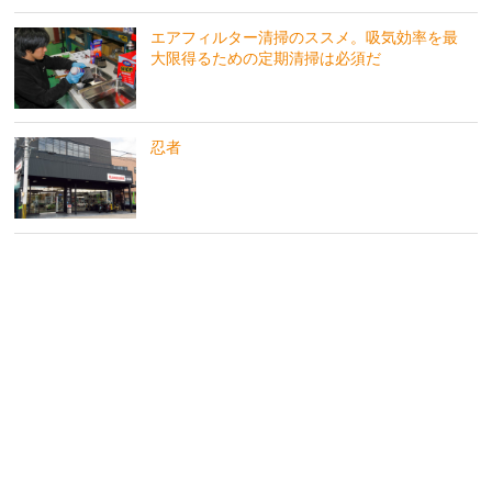
エアフィルター清掃のススメ。吸気効率を最
大限得るための定期清掃は必須だ
忍者