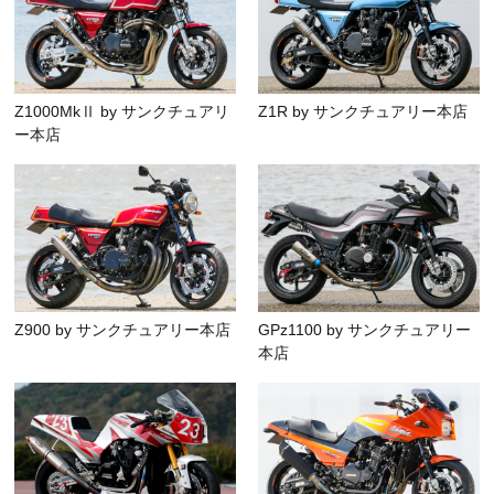
Z1000MkⅡ by サンクチュアリ
Z1R by サンクチュアリー本店
ー本店
Z900 by サンクチュアリー本店
GPz1100 by サンクチュアリー
本店