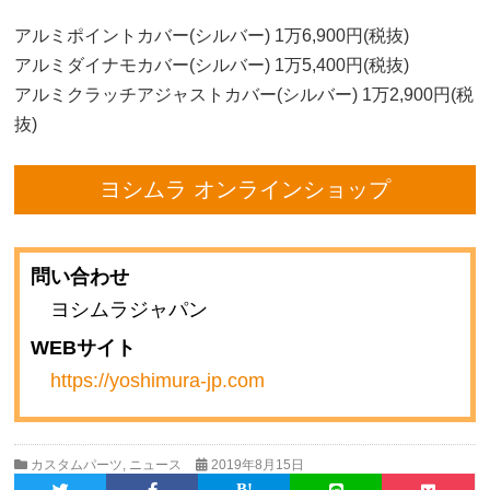
アルミポイントカバー(シルバー) 1万6,900円(税抜)
アルミダイナモカバー(シルバー) 1万5,400円(税抜)
アルミクラッチアジャストカバー(シルバー) 1万2,900円(税
抜)
ヨシムラ オンラインショップ
問い合わせ
ヨシムラジャパン
WEBサイト
https://yoshimura-jp.com
カスタムパーツ
,
ニュース
2019年8月15日