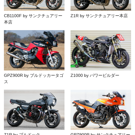
CB1100F by サンクチュアリー
Z1R by サンクチュアリー本店
本店
GPZ900R by ブルドッカータゴ
Z1000 by パワービルダー
ス
Z1R by ブルドック
GPZ900R by サンクチュアリー