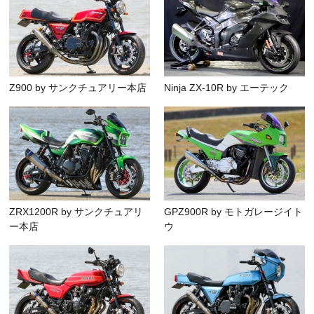
Z900 by サンクチュアリー本店
Ninja ZX-10R by エーテック
ZRX1200R by サンクチュアリ
GPZ900R by モトガレージイト
ー本店
ウ