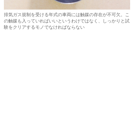
排気ガス規制を受ける年式の車両には触媒の存在が不可欠。こ
の触媒も入っていればいいというわけではなく、しっかりと試
験をクリアするモノでなければならない