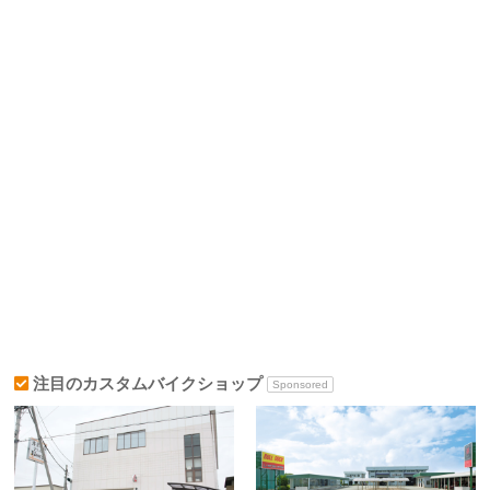
注目のカスタムバイクショップ
Sponsored