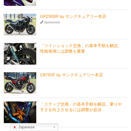
GPZ900R by サンクチュアリー本店
Sponsored
「ツインショック交換」の基本手順を解説。
性能発揮には調整も重要
CB750F by サンクチュアリー本店
「ステップ交換」の基本手順を解説。乗りや
すさを向上させるには調整が必須
Japanese