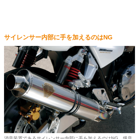
サイレンサー内部に手を加えるのはNG
消音装置であるサイレンサー内部に手を加えるのはNG。爆音