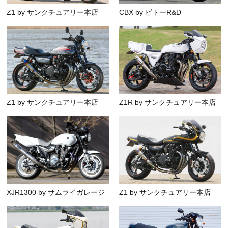
Z1 by サンクチュアリー本店
CBX by ビトーR&D
Z1 by サンクチュアリー本店
Z1R by サンクチュアリー本店
XJR1300 by サムライガレージ
Z1 by サンクチュアリー本店