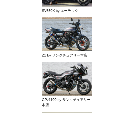
SV650X by エーテック
Z1 by サンクチュアリー本店
GPz1100 by サンクチュアリー
本店