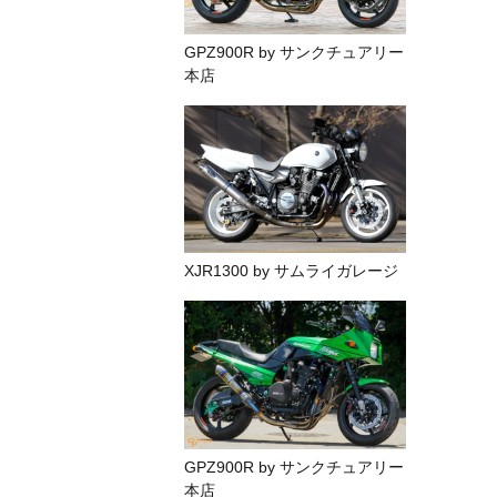
GPZ900R by サンクチュアリー
本店
XJR1300 by サムライガレージ
GPZ900R by サンクチュアリー
本店