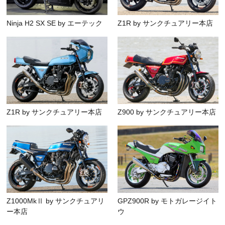
Ninja H2 SX SE by エーテック
Z1R by サンクチュアリー本店
Z1R by サンクチュアリー本店
Z900 by サンクチュアリー本店
Z1000MkⅡ by サンクチュアリ
GPZ900R by モトガレージイト
ー本店
ウ