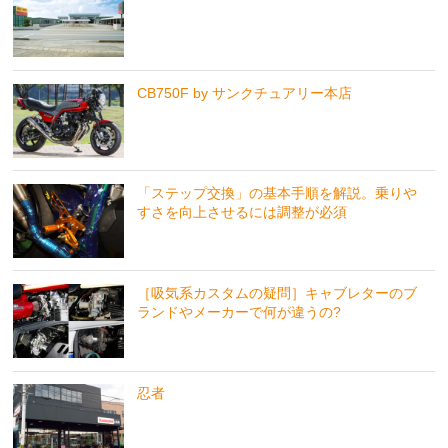
CB750F by サンクチュアリー本店
「ステップ交換」の基本手順を解説。乗りや
すさを向上させるには調整が必須
［吸気系カスタムの疑問］キャブレターのブ
ランドやメーカーで何が違うの?
忍者