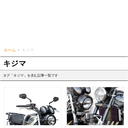
ホーム
キジマ
キジマ
タグ「キジマ」を含む記事一覧です