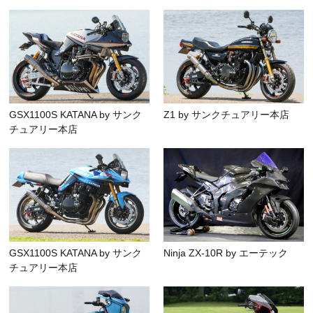
GSX1100S KATANA by サンク
Z1 by サンクチュアリー本店
チュアリー本店
GSX1100S KATANA by サンク
Ninja ZX-10R by エーテック
チュアリー本店