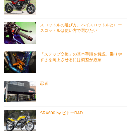
スロットルの選び方。ハイスロットルとロー
スロットルは使い方で選びたい
「ステップ交換」の基本手順を解説。乗りや
すさを向上させるには調整が必須
忍者
SRX600 by ビトーR&D