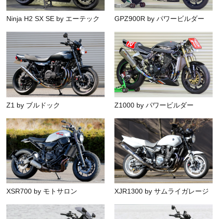
Ninja H2 SX SE by エーテック
GPZ900R by パワービルダー
Z1 by ブルドック
Z1000 by パワービルダー
XSR700 by モトサロン
XJR1300 by サムライガレージ