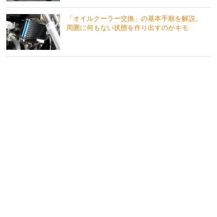
「オイルクーラー交換」の基本手順を解説。
周囲に何もない状態を作り出すのがキモ