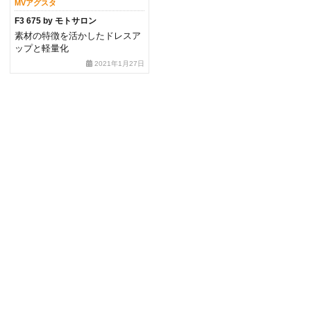
MVアグスタ
F3 675 by モトサロン
素材の特徴を活かしたドレスア
ップと軽量化
2021年1月27日