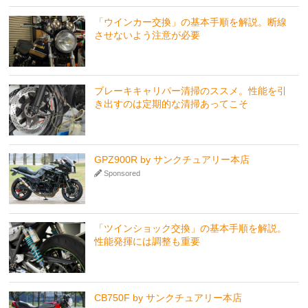
「ウインカー交換」の基本手順を解説。断線
させないよう注意が必要
ブレーキキャリパー清掃のススメ。性能を引
き出すのは定期的な清掃あってこそ
GPZ900R by サンクチュアリー本店
Sponsored
「ツインショック交換」の基本手順を解説。
性能発揮には調整も重要
CB750F by サンクチュアリー本店