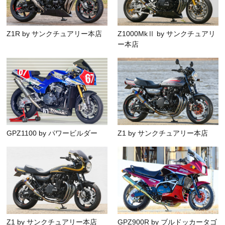
Z1R by サンクチュアリー本店
Z1000MkⅡ by サンクチュアリ
ー本店
GPZ1100 by パワービルダー
Z1 by サンクチュアリー本店
Z1 by サンクチュアリー本店
GPZ900R by ブルドッカータゴ