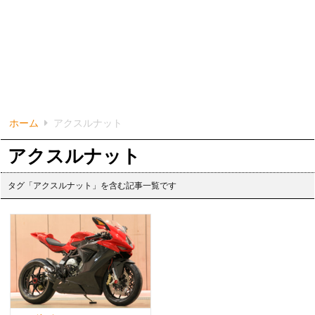
ホーム
アクスルナット
アクスルナット
タグ「アクスルナット」を含む記事一覧です