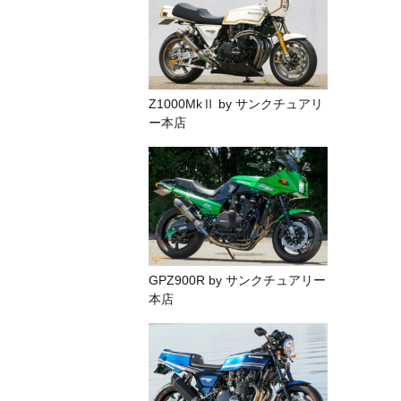
Z1000MkⅡ by サンクチュアリ
ー本店
GPZ900R by サンクチュアリー
本店