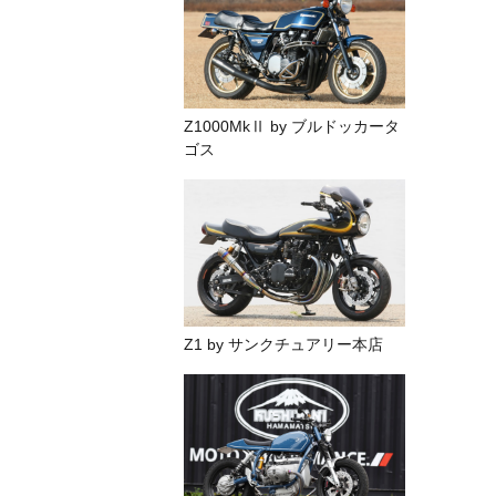
Z1000MkⅡ by ブルドッカータ
ゴス
Z1 by サンクチュアリー本店