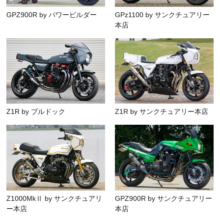
GPZ900R by パワービルダー
GPz1100 by サンクチュアリー
本店
Z1R by ブルドック
Z1R by サンクチュアリー本店
Z1000MkⅡ by サンクチュアリ
GPZ900R by サンクチュアリー
ー本店
本店