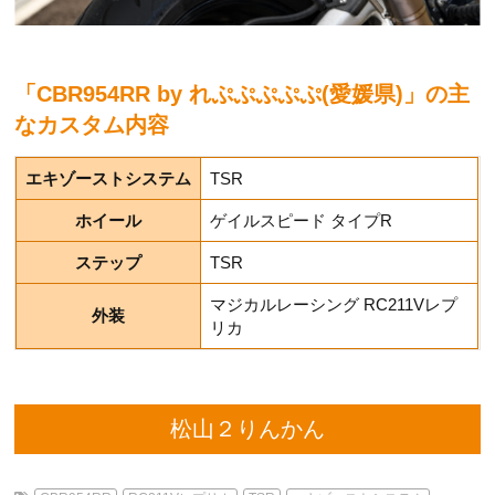
「CBR954RR by れぷぷぷぷぷ(愛媛県)」の主
なカスタム内容
エキゾーストシステム
TSR
ホイール
ゲイルスピード タイプR
ステップ
TSR
マジカルレーシング RC211Vレプ
外装
リカ
松山２りんかん