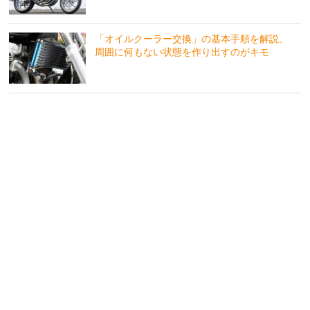
「オイルクーラー交換」の基本手順を解説。
周囲に何もない状態を作り出すのがキモ