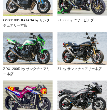
GSX1100S KATANA by サンク
Z1000 by パワービルダー
チュアリー本店
ZRX1200R by サンクチュアリ
Z1 by サンクチュアリー本店
ー本店