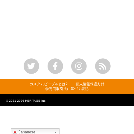
カスタムピープルとは?
個人情報保護方針
特定商取引法に基づく表記
© 2021-2026 HERITAGE Inc
Japanese