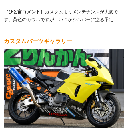
［ひと言コメント］
カスタムよりメンテナンスが大変で
す。黄色のカウルですが、いつかシルバーに塗る予定
カスタムパーツギャラリー