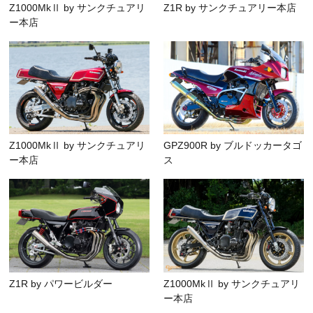
Z1000MkⅡ by サンクチュアリ
Z1R by サンクチュアリー本店
ー本店
Z1000MkⅡ by サンクチュアリ
GPZ900R by ブルドッカータゴ
ー本店
ス
Z1R by パワービルダー
Z1000MkⅡ by サンクチュアリ
ー本店