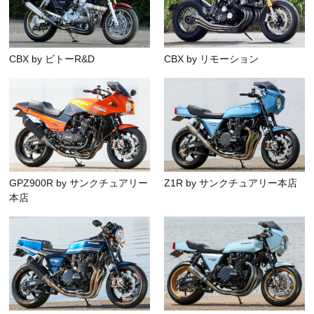
CBX by ビトーR&D
CBX by リモーション
GPZ900R by サンクチュアリー
Z1R by サンクチュアリー本店
本店