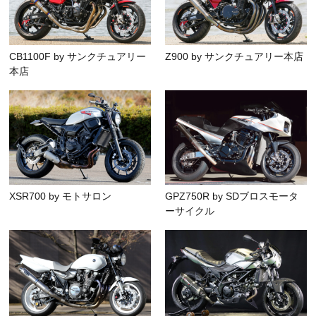
CB1100F by サンクチュアリー
Z900 by サンクチュアリー本店
本店
XSR700 by モトサロン
GPZ750R by SDブロスモータ
ーサイクル