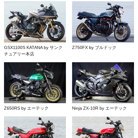
GSX1100S KATANA by サンク
Z750FX by ブルドック
チュアリー本店
Z650RS by エーテック
Ninja ZX-10R by エーテック