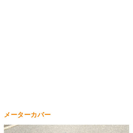
メーターカバー