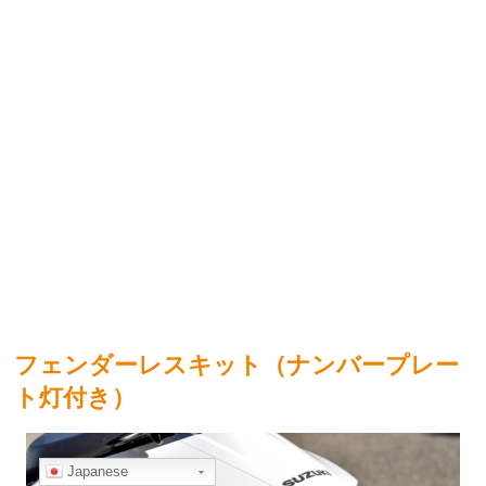
フェンダーレスキット（ナンバープレー
ト灯付き）
Japanese