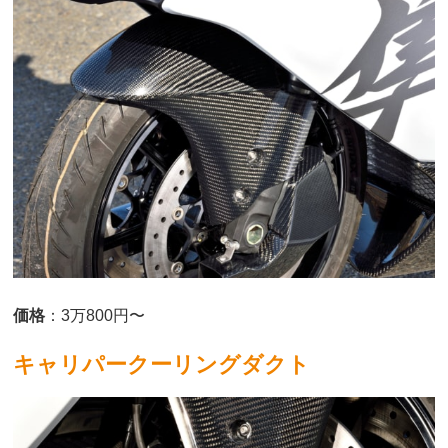
価格
：3万800円〜
キャリパークーリングダクト