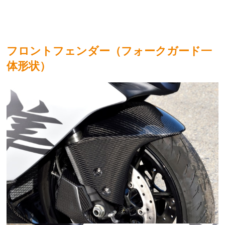
フロントフェンダー（フォークガード一
体形状）