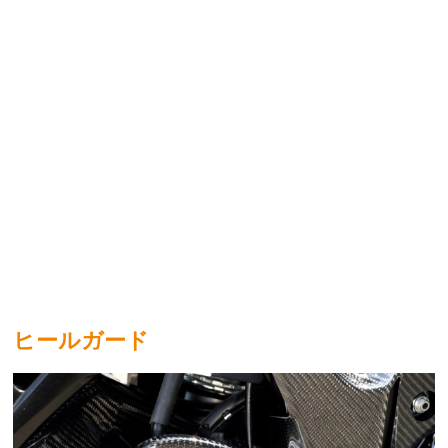
ヒールガード