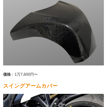
価格
：1万7,600円〜
スイングアームカバー