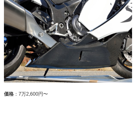
価格
：7万2,600円〜