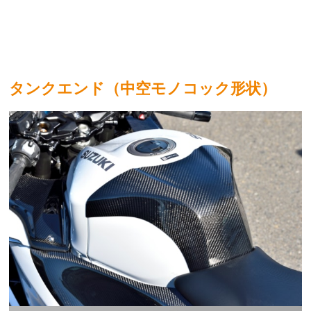
タンクエンド（中空モノコック形状）