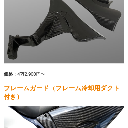
価格
：4万2,900円〜
フレームガード（フレーム冷却用ダクト
付き）