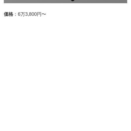
価格
：6万3,800円〜