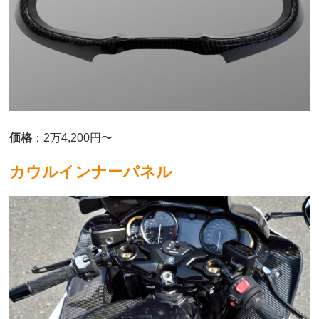
価格
：2万4,200円〜
カウルインナーパネル