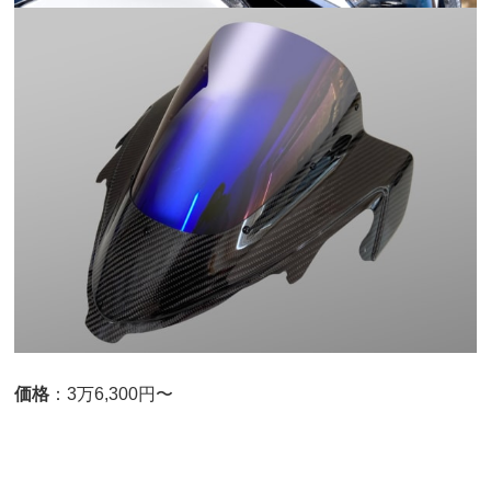
価格
：3万6,300円〜