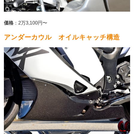
価格
：2万3,100円〜
アンダーカウル オイルキャッチ構造