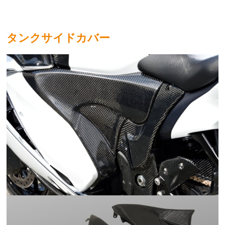
タンクサイドカバー