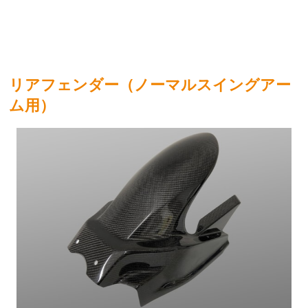
リアフェンダー（ノーマルスイングアー
ム用）