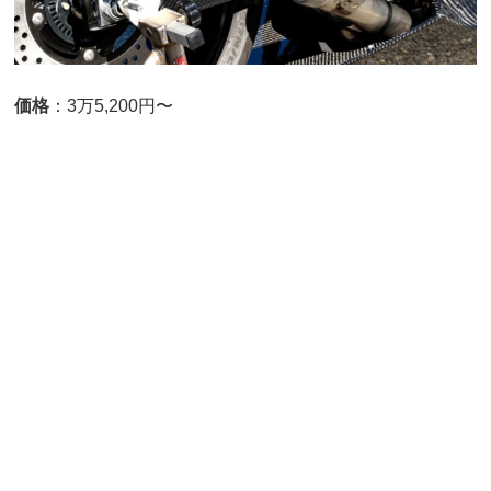
価格
：3万5,200円〜