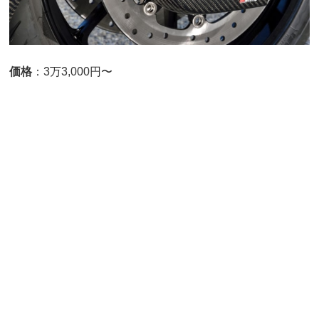
価格
：3万3,000円〜