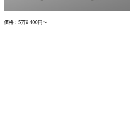
価格
：5万9,400円〜