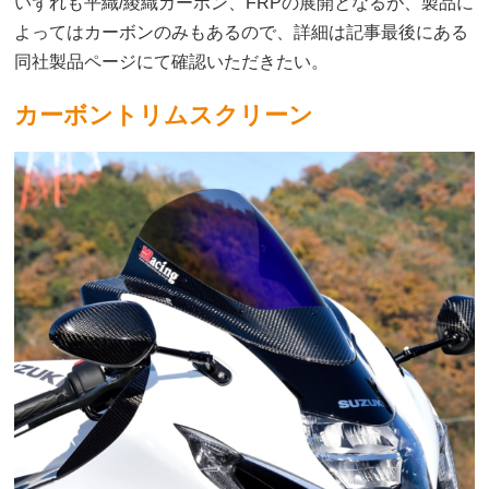
いずれも平織/綾織カーボン、FRPの展開となるが、製品に
よってはカーボンのみもあるので、詳細は記事最後にある
同社製品ページにて確認いただきたい。
カーボントリムスクリーン