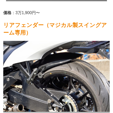
価格
：3万1,900円〜
リアフェンダー（マジカル製スイングア
ーム専用）