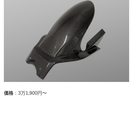
価格
：3万1,900円〜