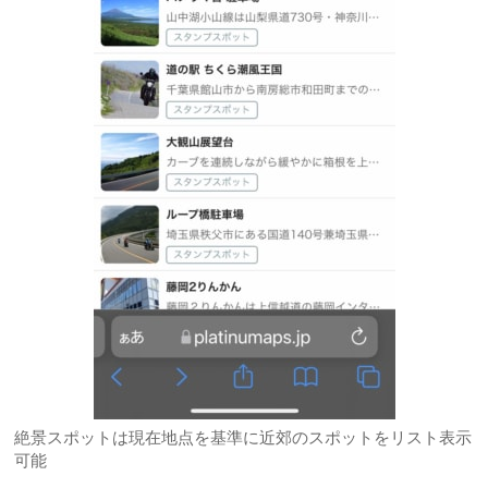
絶景スポットは現在地点を基準に近郊のスポットをリスト表示
可能