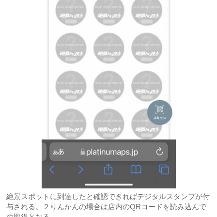
絶景スポットに到達したと確認できればデジタルスタンプが付
与される。２りんかんの場合は店内のQRコードを読み込んで
の取得となる