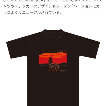
ャツやステッカーのデザインもシーズン2バージョンにカ
ッコよくリニューアルされている。