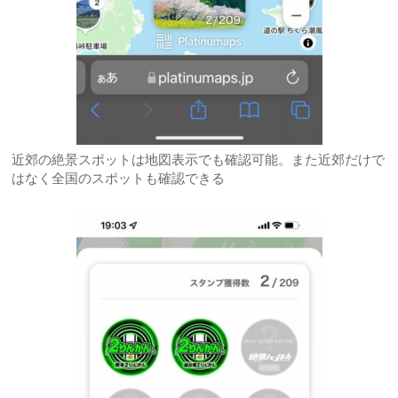
近郊の絶景スポットは地図表示でも確認可能。また近郊だけで
はなく全国のスポットも確認できる