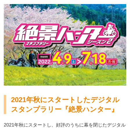
2021年秋にスタートしたデジタル
スタンプラリー『絶景ハンター』
2021年秋にスタートし、好評のうちに幕を閉じたデジタル