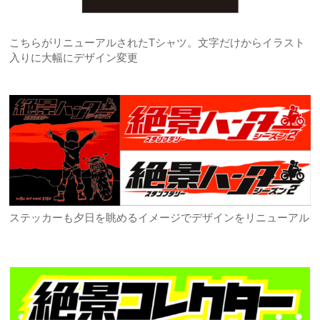
こちらがリニューアルされたTシャツ。文字だけからイラスト
入りに大幅にデザイン変更
ステッカーも夕日を眺めるイメージでデザインをリニューアル