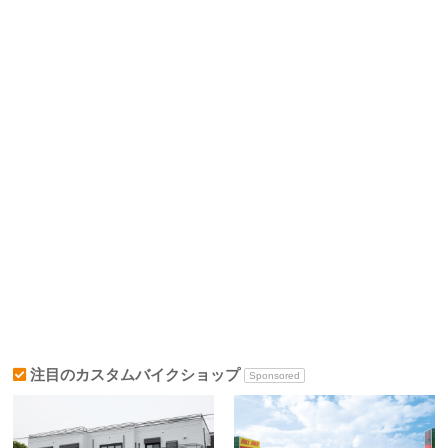
注目のカスタムバイクショップ
Sponsored