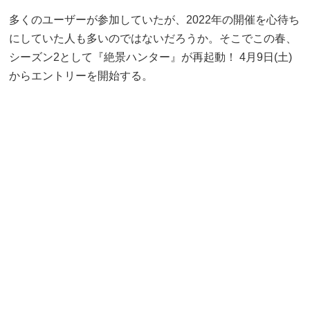
多くのユーザーが参加していたが、2022年の開催を心待ち
にしていた人も多いのではないだろうか。そこでこの春、
シーズン2として『絶景ハンター』が再起動！ 4月9日(土)
からエントリーを開始する。