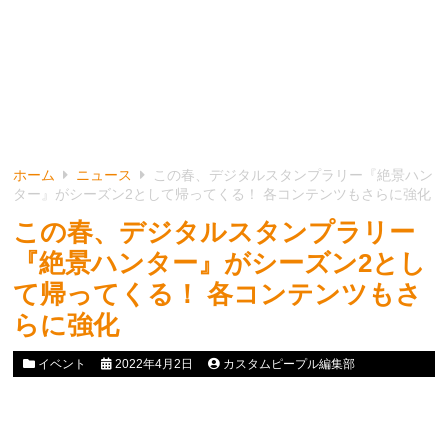
ホーム
ニュース
この春、デジタルスタンプラリー『絶景ハン
ター』がシーズン2として帰ってくる！ 各コンテンツもさらに強化
この春、デジタルスタンプラリー
『絶景ハンター』がシーズン2とし
て帰ってくる！ 各コンテンツもさ
らに強化
イベント
2022年4月2日
カスタムピープル編集部