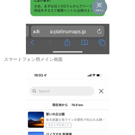
スマートフォン用メイン画面