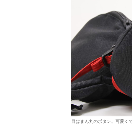
目はまん丸のボタン。可愛く