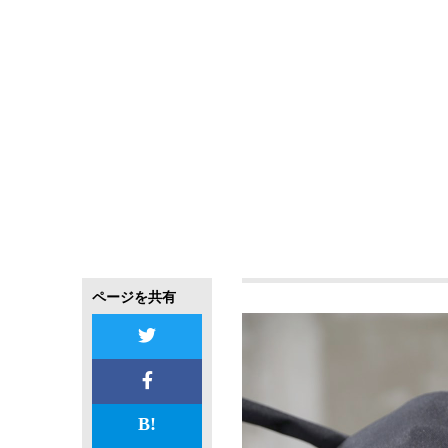
ページを共有