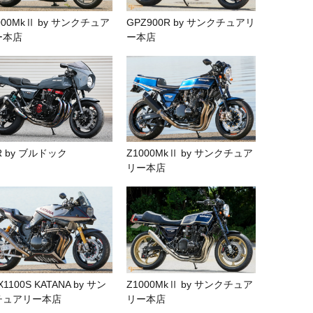
000MkⅡ by サンクチュア
GPZ900R by サンクチュアリ
ー本店
ー本店
R by ブルドック
Z1000MkⅡ by サンクチュア
リー本店
X1100S KATANA by サン
Z1000MkⅡ by サンクチュア
チュアリー本店
リー本店