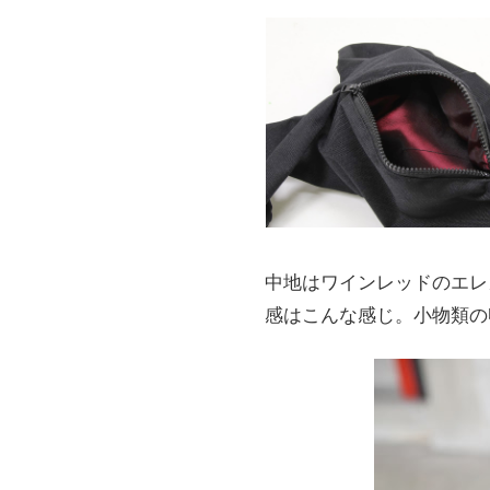
中地はワインレッドのエレ
感はこんな感じ。小物類の