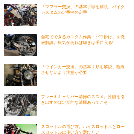
「マフラー交換」の基本手順を解説。バイク
カスタムの定番中の定番
自宅でできるカスタム作業「バフ掛け」を徹
底解説。根気があれば輝きは手に入る!!
「ウインカー交換」の基本手順を解説。断線
させないよう注意が必要
ブレーキキャリパー清掃のススメ。性能を引
き出すのは定期的な清掃あってこそ
スロットルの選び方。ハイスロットルとロー
スロットルは使い方で選びたい