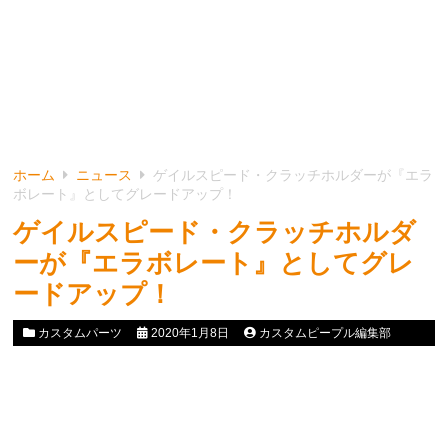
ホーム
ニュース
ゲイルスピード・クラッチホルダーが『エラ
ボレート』としてグレードアップ！
ゲイルスピード・クラッチホルダ
ーが『エラボレート』としてグレ
ードアップ！
カスタムパーツ
2020年1月8日
カスタムピープル編集部