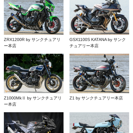
ZRX1200R by サンクチュアリ
GSX1100S KATANA by サンク
ー本店
チュアリー本店
Z1000MkⅡ by サンクチュアリ
Z1 by サンクチュアリー本店
ー本店