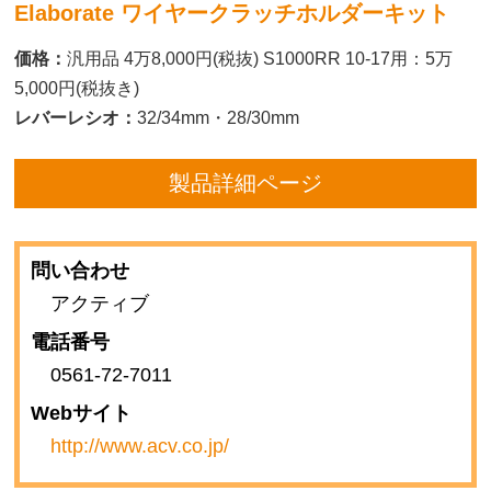
Elaborate ワイヤークラッチホルダーキット
価格：
汎用品 4万8,000円(税抜) S1000RR 10-17用：5万
5,000円(税抜き)
レバーレシオ：
32/34mm・28/30mm
製品詳細ページ
問い合わせ
アクティブ
電話番号
0561-72-7011
Webサイト
http://www.acv.co.jp/