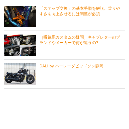
「ステップ交換」の基本手順を解説。乗りや
すさを向上させるには調整が必須
［吸気系カスタムの疑問］キャブレターのブ
ランドやメーカーで何が違うの?
DALI by ハーレーダビッドソン静岡