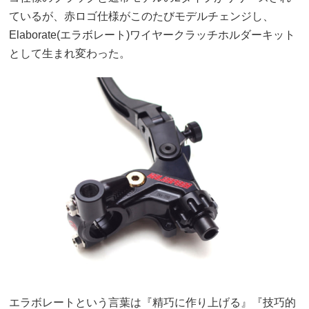
ているが、赤ロゴ仕様がこのたびモデルチェンジし、
Elaborate(エラボレート)ワイヤークラッチホルダーキット
として生まれ変わった。
エラボレートという言葉は『精巧に作り上げる』『技巧的