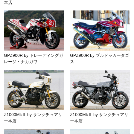
本店
GPZ900R by トレーディングガ
GPZ900R by ブルドッカータゴ
レージ・ナカガワ
ス
Z1000MkⅡ by サンクチュアリ
Z1000MkⅡ by サンクチュアリ
ー本店
ー本店