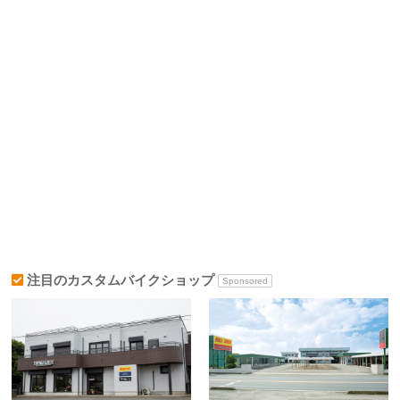
注目のカスタムバイクショップ
Sponsored