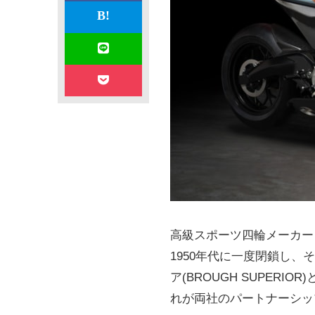
高級スポーツ四輪メーカー
1950年代に一度閉鎖し、
ア(BROUGH SUPERI
れが両社のパートナーシッ