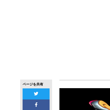
ページを共有